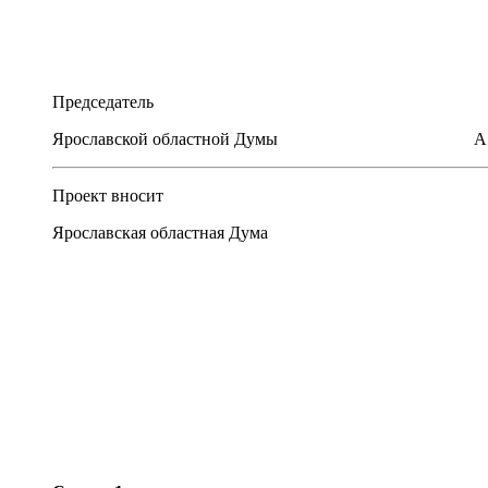
Председатель
Ярославской областной Думы А.Д. К
Проект вносит
Ярославская областная Дума