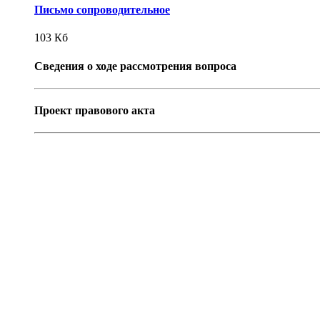
Письмо сопроводительное
103
Кб
Сведения о ходе рассмотрения вопроса
Проект правового акта