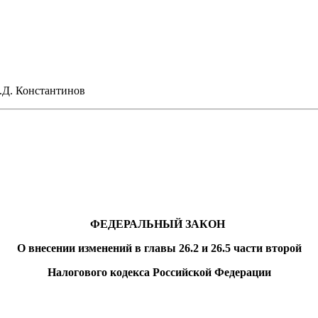
онстантинов
ФЕДЕРАЛЬНЫЙ ЗАКОН
О внесении изменений в главы 26.2 и 26.5 части второй
Налогового кодекса Российской Федерации