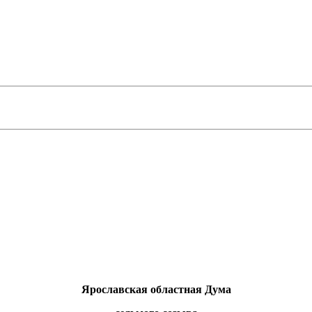
Ярославская областная Дума