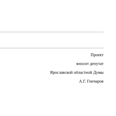
Проект
вносит депутат
Ярославской областной Думы
А.Г. Гончаров