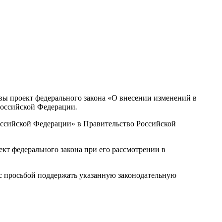
вы проект федерального закона «О внесении изменений в
 Российской Федерации
.
Российской Федерации» в Правительство Российской
кт федерального закона при его рассмотрении в
 с просьбой поддержать указанную законодательную