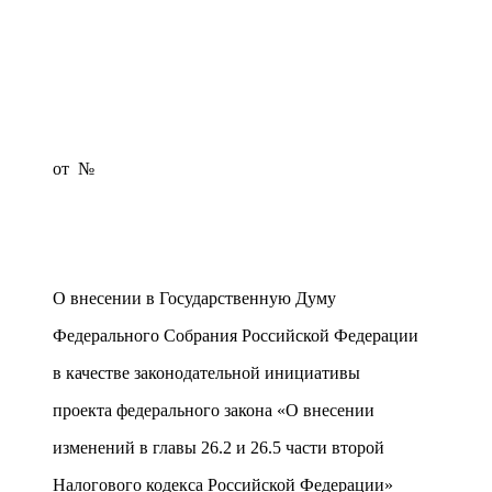
от
№
О внесении в Государственную Думу
Федерального Собрания Российской Федерации
в качестве законодательной инициативы
проекта федерального закона «О внесении
изменений в главы 26.2 и 26.5 части второй
Налогового кодекса Российской Федерации»