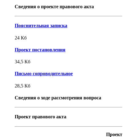
Сведения о проекте правового акта
Пояснительная записка
24
Кб
Проект постановления
34,5
Кб
Письмо сопроводительное
28,5
Кб
Сведения о ходе рассмотрения вопроса
Проект правового акта
Проект