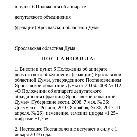
в пункт 6 Положения об аппарате
депутатского объединения
(фракции) Ярославской областной Думы
Ярославская областная Дума
П О С Т А Н О В И Л А:
1. Внести в пункт 6 Положения об аппарате
депутатского объединения (фракции) Ярославской
областной Думы, утвержденного Постановлением
Ярославской областной Думы от 29.04.2008 № 112
«О Положении об аппарате депутатского
объединения (фракции) Ярославской областной
Думы» (Губернские вести, 2008, 7 мая, № 36;
Документ – Регион, 2010, 8 ноября, № 86; 2017, 11
апреля, № 26), изменение, заменив цифры «1,25»
цифрами «1,75».
2. Настоящее Постановление вступает в силу с 1
января 2019 года.