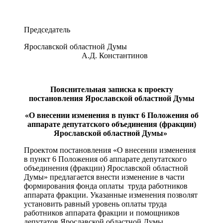
Председатель
Ярославской областной Думы
А.Д. Константинов
Пояснительная записка к проекту
постановления Ярославской областной Думы
«О внесении изменения в пункт 6 Положения об
аппарате депутатского объединения (фракции)
Ярославской областной Думы»
Проектом постановления «О внесении изменения
в пункт 6 Положения об аппарате депутатского
объединения (фракции) Ярославской областной
Думы» предлагается внести изменение в части
формирования фонда оплаты труда работников
аппарата фракции. Указанные изменения позволят
установить равный уровень оплаты труда
работников аппарата фракции и помощников
депутатов Ярославской областной Думы.