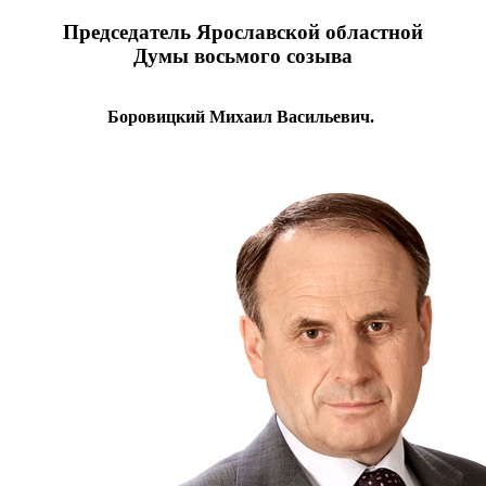
Председатель Ярославской областной
Думы восьмого созыва
Боровицкий Михаил Васильевич
.