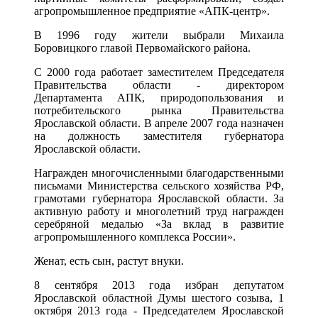
агропромышленное предприятие «АПК-центр».
В 1996 году жители выбрали Михаила
Боровицкого главой Первомайского района.
С 2000 года работает заместителем Председателя
Правительства области - директором
Департамента АПК, природопользования и
потребительского рынка Правительства
Ярославской области. В апреле 2007 года назначен
на должность заместителя губернатора
Ярославской области.
Награжден многочисленными благодарственными
письмами Министерства сельского хозяйства РФ,
грамотами губернатора Ярославской области. За
активную работу и многолетний труд награжден
серебряной медалью «За вклад в развитие
агропромышленного комплекса России».
Женат, есть сын, растут внуки.
8 сентября 2013 года избран депутатом
Ярославской областной Думы шестого созыва, 1
октября 2013 года - Председателем Ярославской