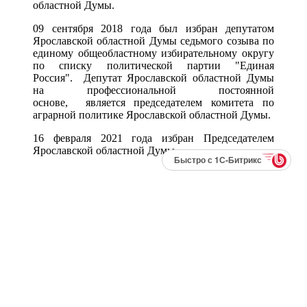
областной Думы.
09 сентября 2018 года был избран депутатом
Ярославской областной Думы седьмого созыва по
единому общеобластному избирательному округу
по списку политической партии "Единая
Россия". Депутат Ярославской областной Думы
на профессиональной постоянной
основе, является председателем комитета по
аграрной политике Ярославской областной Думы.
16 февраля 2021 года избран Председателем
Ярославской областной Думы
Быстро с 1С-Битрикс