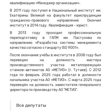
квалификацию «Менеджер организации».
В 2011 году поступил в Национальный институт им.
Екатерины Великой на факультет юриспруденции
гражданско-правового направления. Окончил
институт в 2014 году. Квалификация – юрист.
В 2013 году проходил профессиональную
переподготовку в ГАПМ им. Пастухова по
направлению «Разработка системы менеджмента
качества согласно стандарту ISO 9001».
После окончания учёбы в институте в 2008 году был
переведен на должность мастера
производственного участка металлорежущих
станков-автоматов АО «МЕТИЗ» (г. Тутаев). С 2012
года по февраль 2025 года работал в должности
начальника участка АО «МЕТИЗ». С марта 2025 года
переведён на должность заместителя генерального
директора по производству АО "МЕТИЗ".
Все депутаты