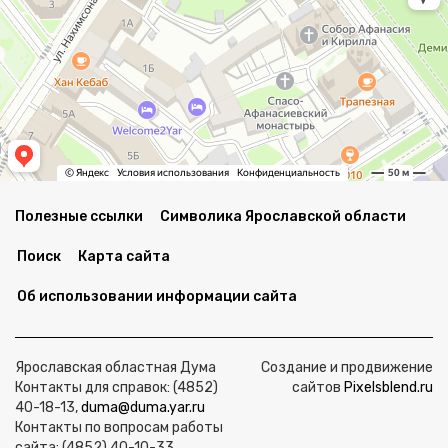
Полезные ссылки
Символика Ярославской области
Поиск
Карта сайта
Об использовании информации сайта
Ярославская областная Дума
Создание и продвижение
Контакты для справок: (4852)
сайтов
Pixelsblend.ru
40-18-13,
duma@duma.yar.ru
Контакты по вопросам работы
сайта: (4852) 40-10-33,