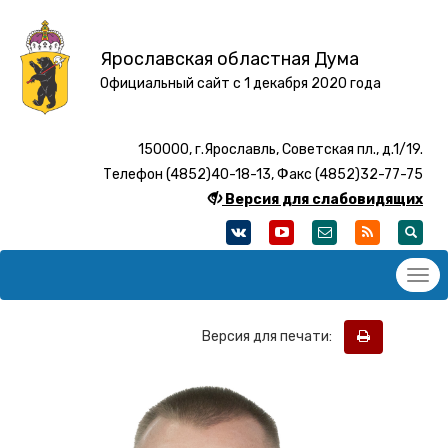
Ярославская областная Дума
Официальный сайт с 1 декабря 2020 года
150000, г.Ярославль, Советская пл., д.1/19.
Телефон (4852)40-18-13, Факс (4852)32-77-75
Версия для слабовидящих
Версия для печати: