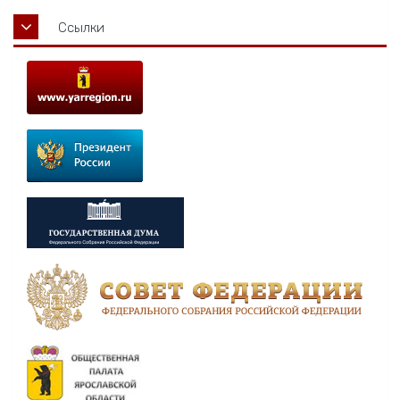
Ссылки