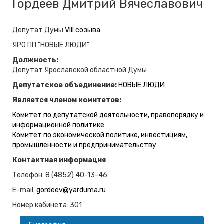
Гордеев Дмитрий Вячеславович
Депутат Думы
VIII созыва
ЯРО ПП "НОВЫЕ ЛЮДИ"
Должность:
Депутат Ярославской областной Думы
Депутатское объединение:
НОВЫЕ ЛЮДИ
Является членом комитетов:
Комитет по депутатской деятельности, правопорядку и
информационной политике
Комитет по экономической политике, инвестициям,
промышленности и предпринимательству
Контактная информация
Телефон: 8 (4852) 40-13-46
E-mail:
gordeev@yarduma.ru
Номер кабинета: 301