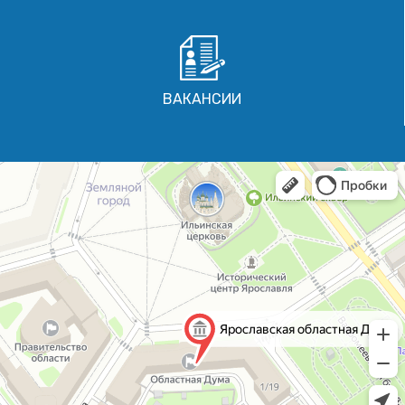
ВАКАНСИИ