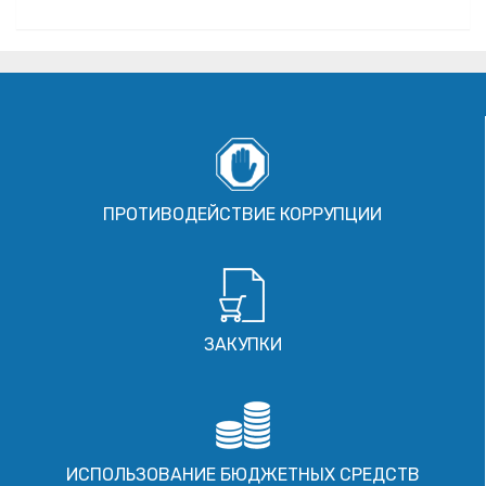
ПРОТИВОДЕЙСТВИЕ КОРРУПЦИИ
ЗАКУПКИ
ИСПОЛЬЗОВАНИЕ БЮДЖЕТНЫХ СРЕДСТВ