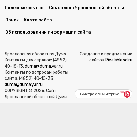
Полезные ссылки
Символика Ярославской области
Поиск
Карта сайта
Об использовании информации сайта
Ярославская областная Дума
Создание и продвижение
Контакты для справок: (4852)
сайтов
Pixelsblend.ru
40-18-13,
duma@duma.yar.ru
Контакты по вопросам работы
сайта: (4852) 40-10-33,
duma@duma.yar.ru
COPYRIGHT © 2026. Сайт
Быстро с 1С-Битрикс
Ярославской областной Думы.