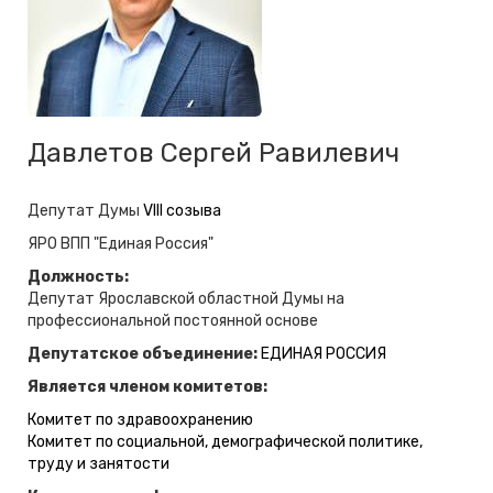
Давлетов Сергей Равилевич
Депутат Думы
VIII созыва
ЯРО ВПП "Единая Россия"
Должность:
Депутат Ярославской областной Думы на
профессиональной постоянной основе
Депутатское объединение:
ЕДИНАЯ РОССИЯ
Является членом комитетов:
Комитет по здравоохранению
Комитет по социальной, демографической политике,
труду и занятости