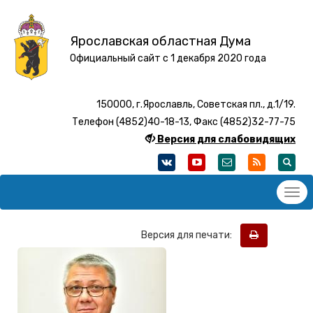
Ярославская областная Дума
Официальный сайт с 1 декабря 2020 года
150000, г.Ярославль, Советская пл., д.1/19.
Телефон (4852)40-18-13, Факс (4852)32-77-75
Версия для слабовидящих
Версия для печати: