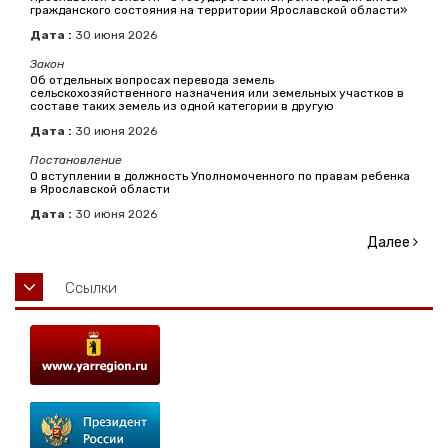
гражданского состояния на территории Ярославской области»
Дата :
30
июня
2026
Закон
Об отдельных вопросах перевода земель
сельскохозяйственного назначения или земельных участков в
составе таких земель из одной категории в другую
Дата :
30
июня
2026
Постановление
О вступлении в должность Уполномоченного по правам ребенка
в Ярославской области
Дата :
30
июня
2026
Далее
Ссылки