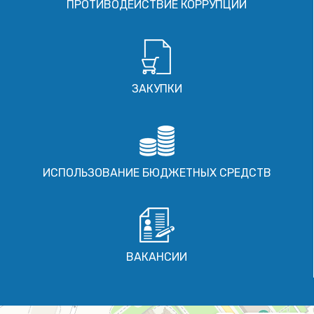
ПРОТИВОДЕЙСТВИЕ КОРРУПЦИИ
ЗАКУПКИ
ИСПОЛЬЗОВАНИЕ БЮДЖЕТНЫХ СРЕДСТВ
ВАКАНСИИ