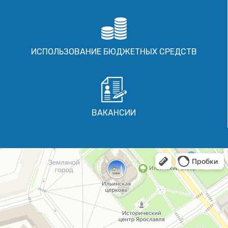
ИСПОЛЬЗОВАНИЕ БЮДЖЕТНЫХ СРЕДСТВ
ВАКАНСИИ