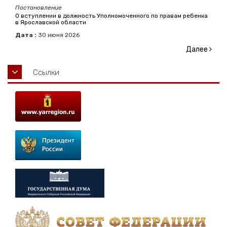
Постановление
О вступлении в должность Уполномоченного по правам ребенка
в Ярославской области
Дата :
30
июня
2026
Далее
Ссылки