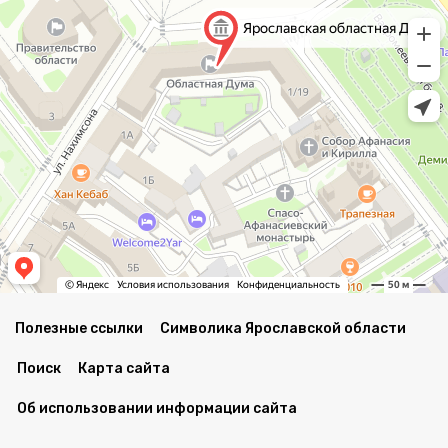
Полезные ссылки
Символика Ярославской области
Поиск
Карта сайта
Об использовании информации сайта