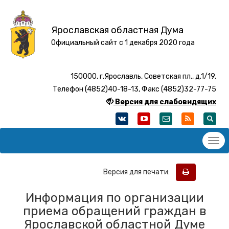
Ярославская областная Дума
Официальный сайт с 1 декабря 2020 года
150000, г.Ярославль, Советская пл., д.1/19.
Телефон (4852)40-18-13, Факс (4852)32-77-75
Версия для слабовидящих
Версия для печати:
Информация по организации
приема обращений граждан в
Ярославской областной Думе