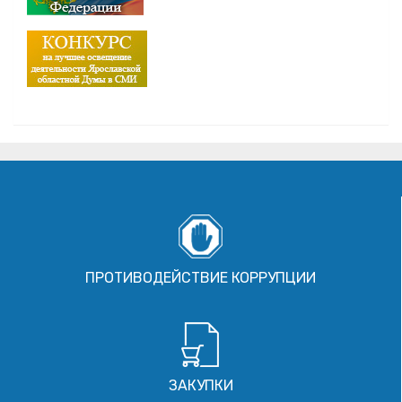
ПРОТИВОДЕЙСТВИЕ КОРРУПЦИИ
ЗАКУПКИ