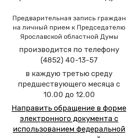
Предварительная запись граждан
на личный прием к Председателю
Ярославской областной Думы
производится по телефону
(4852) 40-13-57
в каждую третью среду
предшествующего месяца с
10.00 до 12.00
Направить обращение в форме
электронного документа с
использованием федеральной