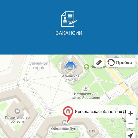
ВАКАНСИИ