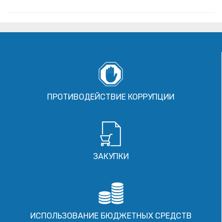
ПРОТИВОДЕЙСТВИЕ КОРРУПЦИИ
ЗАКУПКИ
ИСПОЛЬЗОВАНИЕ БЮДЖЕТНЫХ СРЕДСТВ