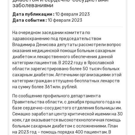
заболеваниями
Дата публикации :
10
февраля
2023
Дата события :
10
февраля
2023
На очередном заседании комитета по
здравоохранению под председательством
Владимира Денисова депутаты рассмотрели вопрос
оказания медицинской помощи больным сахарным
диабетом и лекарственного обеспечения данной
категории пациентов. В 2022 году в Ярославской
области зарегистрировано более 50 тысяч больных
сахарным диабетом. Аптечными организациями этой
категории граждан отпущено бесплатных лекарств
на сумму более 361 млн. рублей.
По сообщению профильного департамента
Правительства области, с декабря прошлого года на
базе сердечно-сосудистого отделения больницы им.
Семашко заработал центр критической ишемии на 30
коек, где оказывается высокотехнологичная помощь
больным сахарным диабетом с осложнениями. План
на 2023 год – помощь порядка 400 пациентам. В