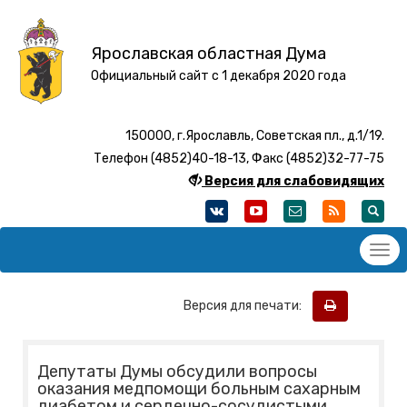
Ярославская областная Дума
Официальный сайт с 1 декабря 2020 года
150000, г.Ярославль, Советская пл., д.1/19.
Телефон (4852)40-18-13, Факс (4852)32-77-75
Версия для слабовидящих
Версия для печати:
Депутаты Думы обсудили вопросы
оказания медпомощи больным сахарным
диабетом и сердечно-сосудистыми