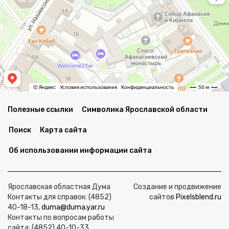
Полезные ссылки
Символика Ярославской области
Поиск
Карта сайта
Об использовании информации сайта
Ярославская областная Дума
Создание и продвижение
Контакты для справок: (4852)
сайтов
Pixelsblend.ru
40-18-13,
duma@duma.yar.ru
Контакты по вопросам работы
сайта: (4852) 40-10-33,