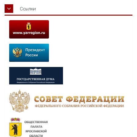
Ссылки