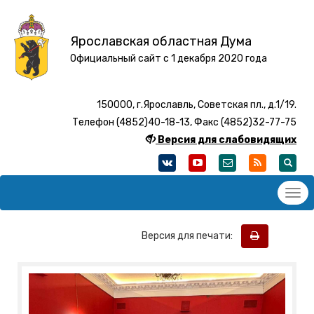
Ярославская областная Дума
Официальный сайт с 1 декабря 2020 года
150000, г.Ярославль, Советская пл., д.1/19.
Телефон (4852)40-18-13, Факс (4852)32-77-75
Версия для слабовидящих
Версия для печати: