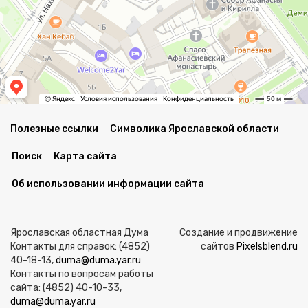
Полезные ссылки
Символика Ярославской области
Поиск
Карта сайта
Об использовании информации сайта
Ярославская областная Дума
Создание и продвижение
Контакты для справок: (4852)
сайтов
Pixelsblend.ru
40-18-13,
duma@duma.yar.ru
Контакты по вопросам работы
сайта: (4852) 40-10-33,
duma@duma.yar.ru