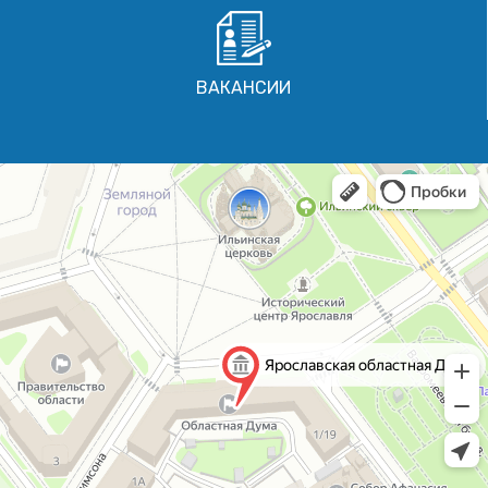
ВАКАНСИИ