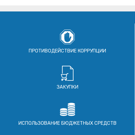
ПРОТИВОДЕЙСТВИЕ КОРРУПЦИИ
ЗАКУПКИ
ИСПОЛЬЗОВАНИЕ БЮДЖЕТНЫХ СРЕДСТВ