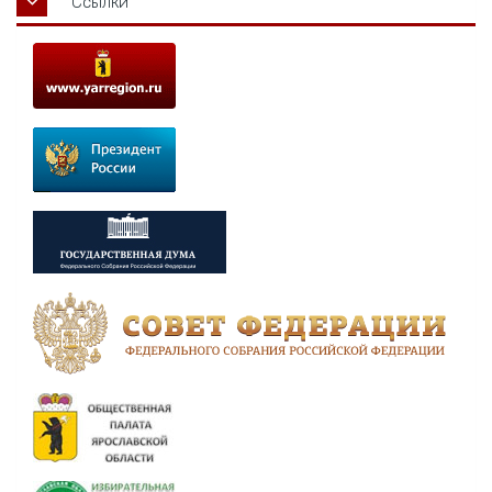
Ссылки