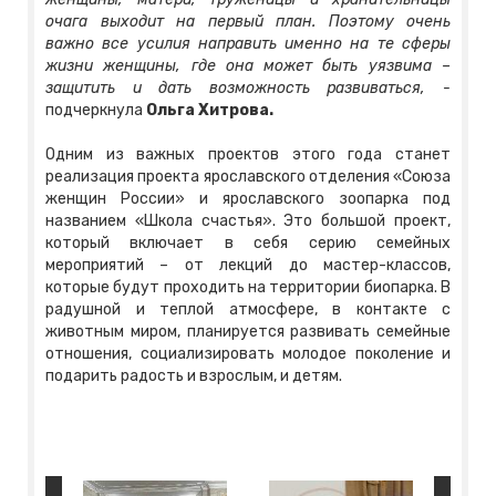
очага выходит на первый план. Поэтому очень
важно все усилия направить именно на те сферы
жизни женщины, где она может быть уязвима –
защитить и дать возможность развиваться, -
подчеркнула
Ольга Хитрова.
Одним из важных проектов этого года станет
реализация проекта ярославского отделения «Союза
женщин России» и ярославского зоопарка под
названием «Школа счастья». Это большой проект,
который включает в себя серию семейных
мероприятий – от лекций до мастер-классов,
которые будут проходить на территории биопарка. В
радушной и теплой атмосфере, в контакте с
животным миром, планируется развивать семейные
отношения, социализировать молодое поколение и
подарить радость и взрослым, и детям.