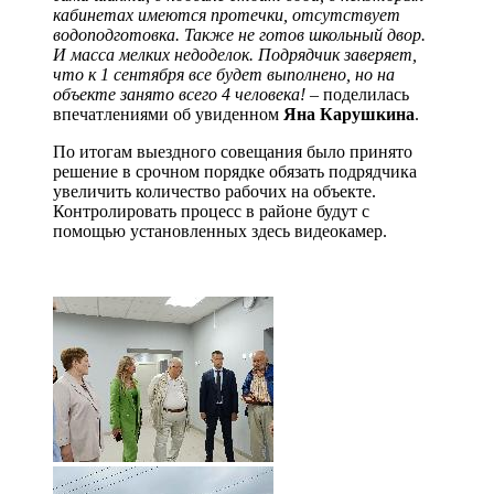
кабинетах имеются протечки, отсутствует
водоподготовка. Также не готов школьный двор.
И масса мелких недоделок. Подрядчик заверяет,
что к 1 сентября все будет выполнено, но на
объекте занято всего 4 человека!
– поделилась
впечатлениями об увиденном
Яна Карушкина
.
По итогам выездного совещания было принято
решение в срочном порядке обязать подрядчика
увеличить количество рабочих на объекте.
Контролировать процесс в районе будут с
помощью установленных здесь видеокамер.