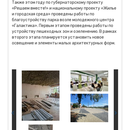
Также этом году по губернаторскому проекту
«Решаем вместе!» и национальному проекту «Жилье
и городская среда» проведены работы по
благоустройству парка возле молодежного центра
«Галактика». Первым этапом проведены работы по
устройству пешеходных зон и озеленению. В рамках
второго этапа планируется установить новое
освещение и элементы малых архитектурных форм.