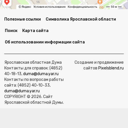
Полезные ссылки
Символика Ярославской области
Поиск
Карта сайта
Об использовании информации сайта
Ярославская областная Дума
Создание и продвижение
Контакты для справок: (4852)
сайтов
Pixelsblend.ru
40-18-13,
duma@duma.yar.ru
Контакты по вопросам работы
сайта: (4852) 40-10-33,
duma@duma.yar.ru
COPYRIGHT © 2026. Сайт
Ярославской областной Думы.