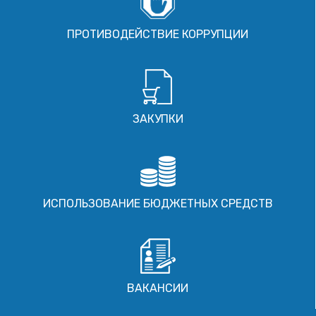
ПРОТИВОДЕЙСТВИЕ КОРРУПЦИИ
ЗАКУПКИ
ИСПОЛЬЗОВАНИЕ БЮДЖЕТНЫХ СРЕДСТВ
ВАКАНСИИ