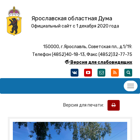
Ярославская областная Дума
Официальный сайт с 1 декабря 2020 года
150000, г.Ярославль, Советская пл., д.1/19.
Телефон (4852)40-18-13, Факс (4852)32-77-75
Версия для слабовидящих
Версия для печати: