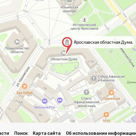
асти
Поиск
Карта сайта
Об использовании информации