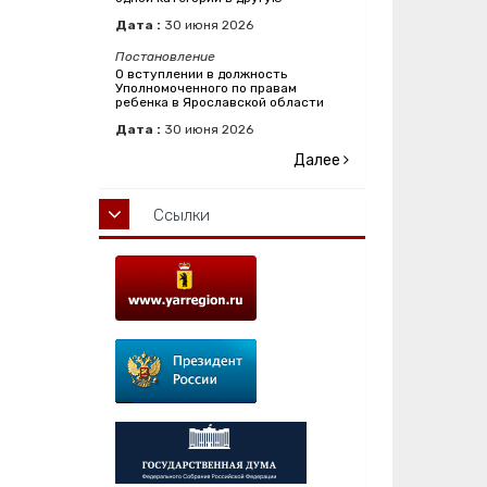
Дата :
30
июня
2026
Постановление
О вступлении в должность
Уполномоченного по правам
ребенка в Ярославской области
Дата :
30
июня
2026
Далее
Ссылки