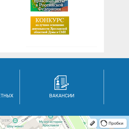
ЕТНЫХ
ВАКАНСИИ