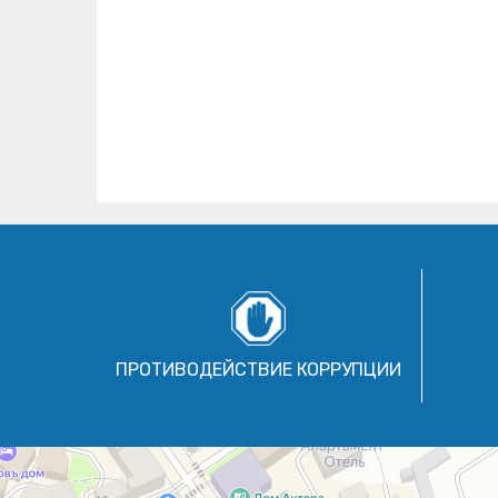
ПРОТИВОДЕЙСТВИЕ КОРРУПЦИИ