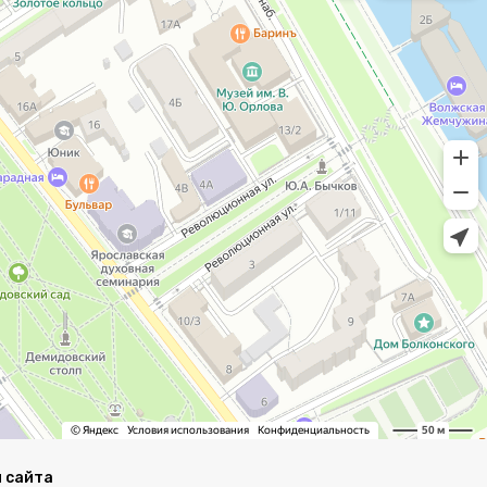
 сайта