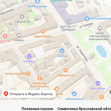
Полезные ссылки
Символика Ярославской обл