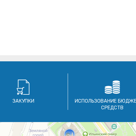
ЗАКУПКИ
ИСПОЛЬЗОВАНИЕ БЮДЖ
СРЕДСТВ