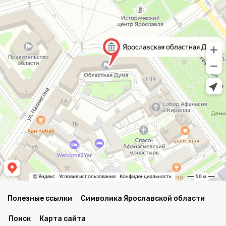
Полезные ссылки
Символика Ярославской области
Поиск
Карта сайта