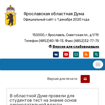
Ярославская областная Дума
Официальный сайт с 1 декабря 2020 года
150000, г.Ярославль, Советская пл., д.1/19.
Телефон (4852)40-18-13, Факс (4852)32-77-75
Версия для слабовидящих
Версия для печати:
В областной Думе провели для
студентов тест на знание основ
законодательной власти