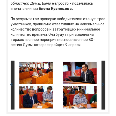
областной Думы. Было непросто,
- поделилась
впечатлениями
Елена Кузнецова.
По результатам проверки победителями станут трое
участников, правильно ответивших на максимальное
количество вопросов и затративших минимальное
количество времени. Они будут приглашены на
торжественное мероприятие, посвященное 30-
летию Думы, которое пройдет 9 апреля.