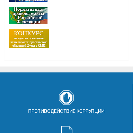
ПРОТИВОДЕЙСТВИЕ КОРРУПЦИИ