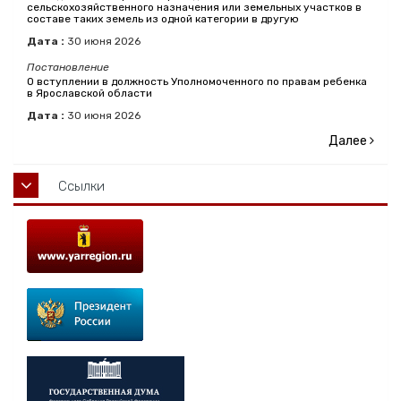
сельскохозяйственного назначения или земельных участков в
составе таких земель из одной категории в другую
Дата :
30
июня
2026
Постановление
О вступлении в должность Уполномоченного по правам ребенка
в Ярославской области
Дата :
30
июня
2026
Далее
Ссылки