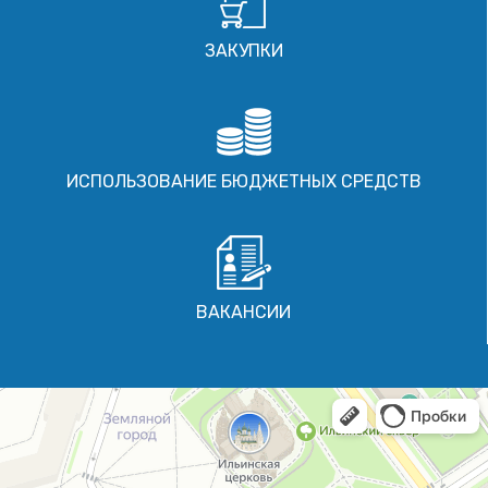
ЗАКУПКИ
ИСПОЛЬЗОВАНИЕ БЮДЖЕТНЫХ СРЕДСТВ
ВАКАНСИИ