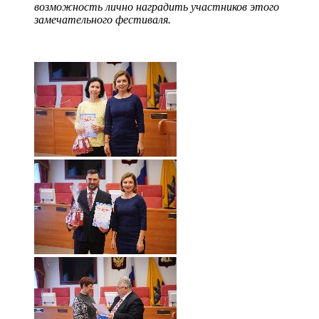
возможность лично наградить участников этого
замечательного фестиваля.