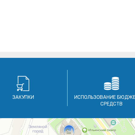
ЗАКУПКИ
ИСПОЛЬЗОВАНИЕ БЮДЖ
СРЕДСТВ