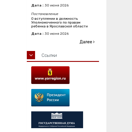
Дата :
30
июня
2026
Постановление
О вступлении в должность
Уполномоченного по правам
ребенка в Ярославской области
Дата :
30
июня
2026
Далее
Ссылки