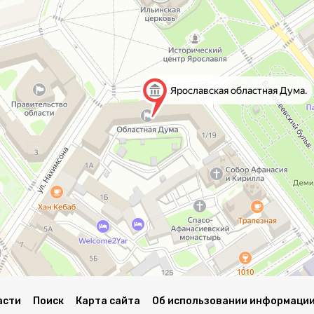
асти
Поиск
Карта сайта
Об использовании информации