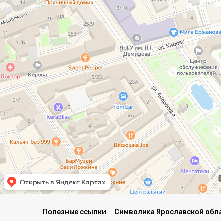
Полезные ссылки
Символика Ярославской обл