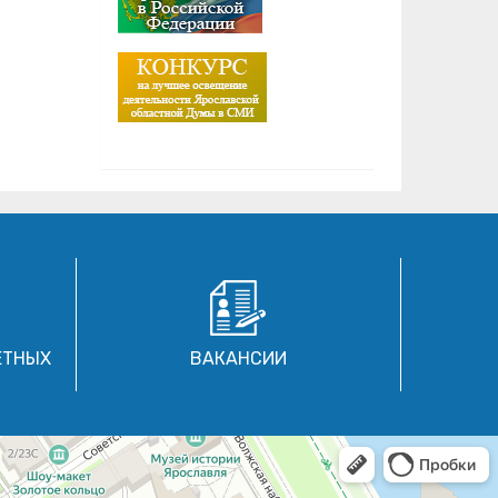
ЕТНЫХ
ВАКАНСИИ