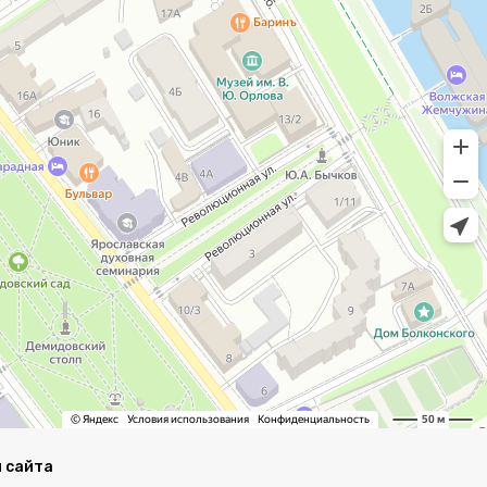
 сайта