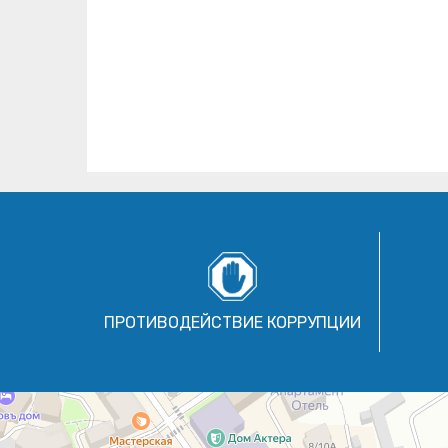
ПРОТИВОДЕЙСТВИЕ КОРРУПЦИИ