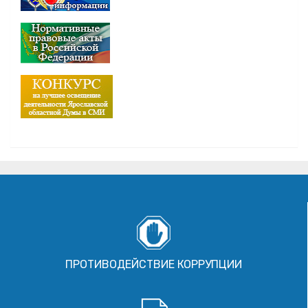
ПРОТИВОДЕЙСТВИЕ КОРРУПЦИИ