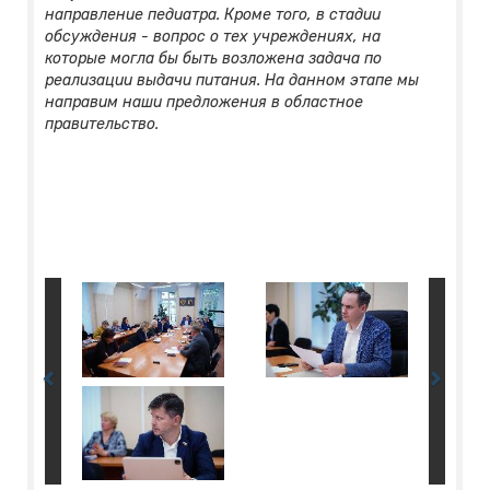
направление педиатра. Кроме того, в стадии
обсуждения - вопрос о тех учреждениях, на
которые могла бы быть возложена задача по
реализации выдачи питания. На данном этапе мы
направим наши предложения в областное
правительство.