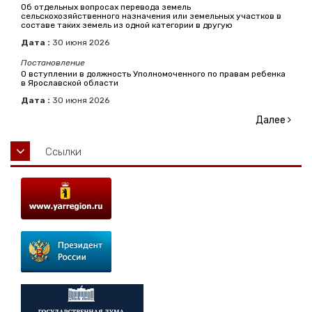
Об отдельных вопросах перевода земель
сельскохозяйственного назначения или земельных участков в
составе таких земель из одной категории в другую
Дата :
30
июня
2026
Постановление
О вступлении в должность Уполномоченного по правам ребенка
в Ярославской области
Дата :
30
июня
2026
Далее
Ссылки