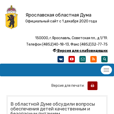
Ярославская областная Дума
Официальный сайт с 1 декабря 2020 года
150000, г.Ярославль, Советская пл., д.1/19.
Телефон (4852)40-18-13, Факс (4852)32-77-75
Версия для слабовидящих
Версия для печати:
В областной Думе обсудили вопросы
обеспечения детей качественным и
безопасным питанием