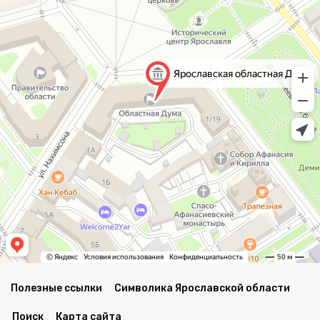
Полезные ссылки
Символика Ярославской области
Поиск
Карта сайта