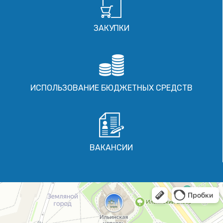
ЗАКУПКИ
ИСПОЛЬЗОВАНИЕ БЮДЖЕТНЫХ СРЕДСТВ
ВАКАНСИИ