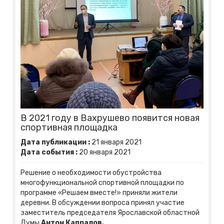
В 2021 году в Вахрушево появится новая
спортивная площадка
Дата публикации :
21
января
2021
Дата события :
20
января
2021
Решение о необходимости обустройства
многофункциональной спортивной площадки по
программе «Решаем вместе!» приняли жители
деревни. В обсуждении вопроса принял участие
заместитель председателя Ярославской областной
Думы
Антон Капралов.