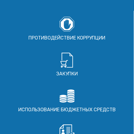
ПРОТИВОДЕЙСТВИЕ КОРРУПЦИИ
ЗАКУПКИ
ИСПОЛЬЗОВАНИЕ БЮДЖЕТНЫХ СРЕДСТВ