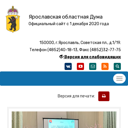
Ярославская областная Дума
Официальный сайт с 1 декабря 2020 года
150000, г.Ярославль, Советская пл., д.1/19.
Телефон (4852)40-18-13, Факс (4852)32-77-75
Версия для слабовидящих
Версия для печати: