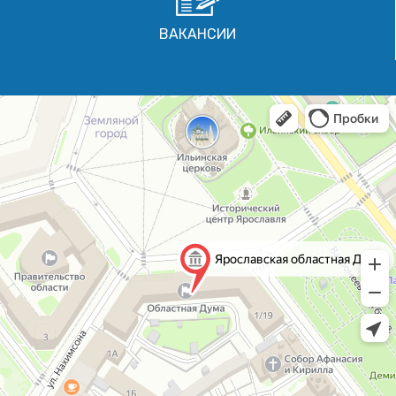
ВАКАНСИИ