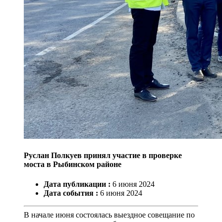
Руслан Полкуев принял участие в проверке
моста в Рыбинском районе
Дата публикации :
6
июня
2024
Дата события :
6
июня
2024
В начале июня состоялась выездное совещание по