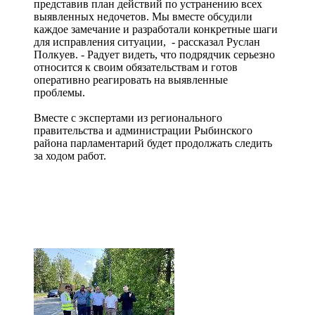
представив план действий по устранению всех
выявленных недочетов. Мы вместе обсудили
каждое замечание и разработали конкретные шаги
для исправления ситуации, - рассказал Руслан
Полкуев. - Радует видеть, что подрядчик серьезно
относится к своим обязательствам и готов
оперативно реагировать на выявленные
проблемы.
Вместе с экспертами из регионального
правительства и администрации Рыбинского
района парламентарий будет продолжать следить
за ходом работ.