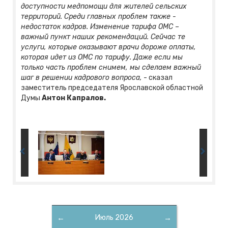
доступности медпомощи для жителей сельских
территорий. Среди главных проблем также -
недостаток кадров. Изменение тарифа ОМС –
важный пункт наших рекомендаций. Сейчас те
услуги, которые оказывают врачи дороже оплаты,
которая идет из ОМС по тарифу. Даже если мы
только часть проблем снимем, мы сделаем важный
шаг в решении кадрового вопроса,
- сказал
заместитель председателя Ярославской областной
Думы
Антон Капралов.
←
Июль 2026
→