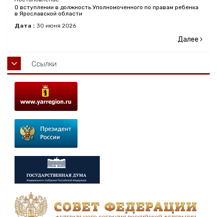
О вступлении в должность Уполномоченного по правам ребенка
в Ярославской области
Дата :
30
июня
2026
Далее
Ссылки