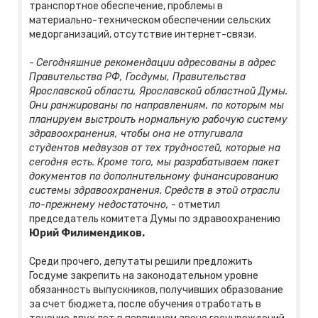
транспортное обеспечение, проблемы в
материально-техническом обеспечении сельских
медорганизаций, отсутствие интернет-связи.
-
Сегодняшние рекомендации адресованы в адрес
Правительства РФ, Госдумы, Правительства
Ярославской области, Ярославской областной Думы.
Они ранжированы по направлениям, по которым мы
планируем выстроить нормальную рабочую систему
здравоохранения, чтобы она не отпугивала
студентов медвузов от тех трудностей, которые на
сегодня есть. Кроме того, мы разрабатываем пакет
документов по дополнительному финансированию
системы здравоохранения. Средств в этой отрасли
по-прежнему недостаточно,
- отметил
председатель комитета Думы по здравоохранению
Юрий Филимендиков.
Среди прочего, депутаты решили предложить
Госдуме закрепить на законодательном уровне
обязанность выпускников, получивших образование
за счет бюджета, после обучения отработать в