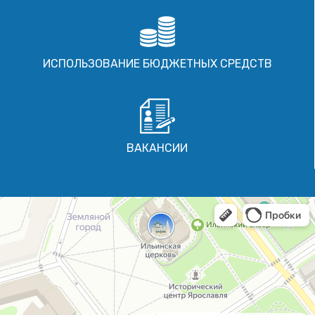
ИСПОЛЬЗОВАНИЕ БЮДЖЕТНЫХ СРЕДСТВ
ВАКАНСИИ