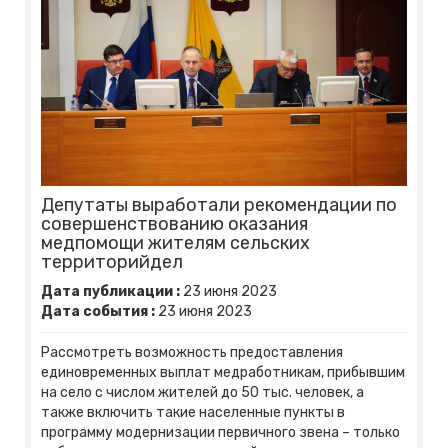
Депутаты выработали рекомендации по
совершенствованию оказания
медпомощи жителям сельских
территорийдел
Дата публикации :
23
июня
2023
Дата события :
23
июня
2023
Рассмотреть возможность предоставления
единовременных выплат медработникам, прибывшим
на село с числом жителей до 50 тыс. человек, а
также включить такие населенные пункты в
программу модернизации первичного звена – только