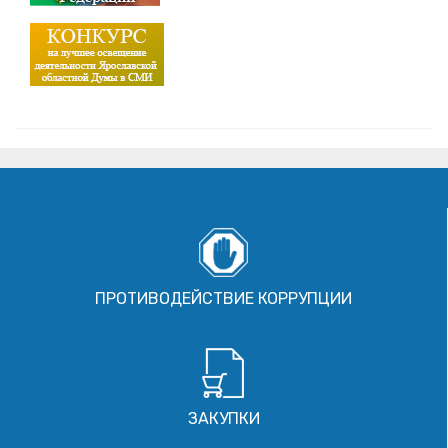
ПРОТИВОДЕЙСТВИЕ КОРРУПЦИИ
ЗАКУПКИ