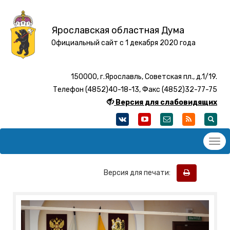
Ярославская областная Дума
Официальный сайт с 1 декабря 2020 года
150000, г.Ярославль, Советская пл., д.1/19.
Телефон (4852)40-18-13, Факс (4852)32-77-75
Версия для слабовидящих
Версия для печати: