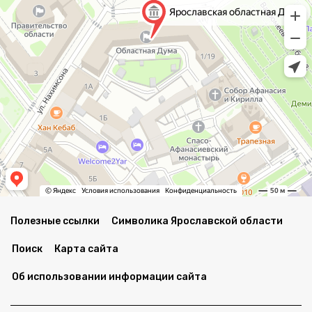
Полезные ссылки
Символика Ярославской области
Поиск
Карта сайта
Об использовании информации сайта