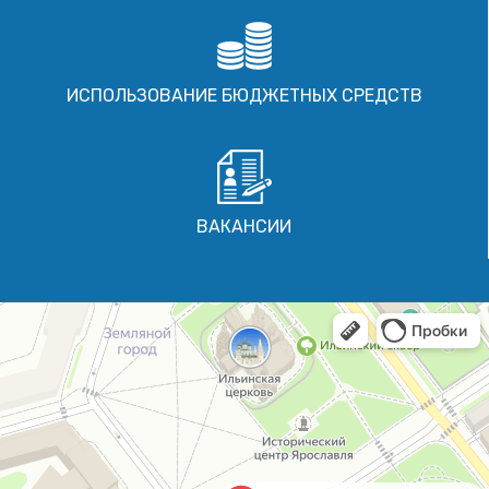
ИСПОЛЬЗОВАНИЕ БЮДЖЕТНЫХ СРЕДСТВ
ВАКАНСИИ