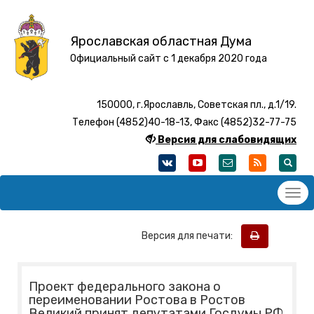
Ярославская областная Дума
Официальный сайт с 1 декабря 2020 года
150000, г.Ярославль, Советская пл., д.1/19.
Телефон (4852)40-18-13, Факс (4852)32-77-75
Версия для слабовидящих
Версия для печати:
Проект федерального закона о
переименовании Ростова в Ростов
Великий принят депутатами Госдумы РФ