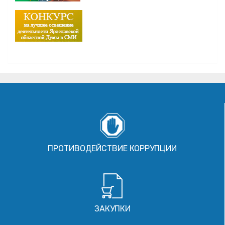
ПРОТИВОДЕЙСТВИЕ КОРРУПЦИИ
ЗАКУПКИ