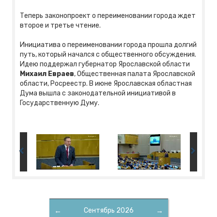
Теперь законопроект о переименовании города ждет
второе и третье чтение.
Инициатива о переименовании города прошла долгий
путь, который начался с общественного обсуждения.
Идею поддержал губернатор Ярославской области
Михаил Евраев
, Общественная палата Ярославской
области, Росреестр. В июне Ярославская областная
Дума вышла с законодательной инициативой в
Государственную Думу.
←
Сентябрь 2026
→