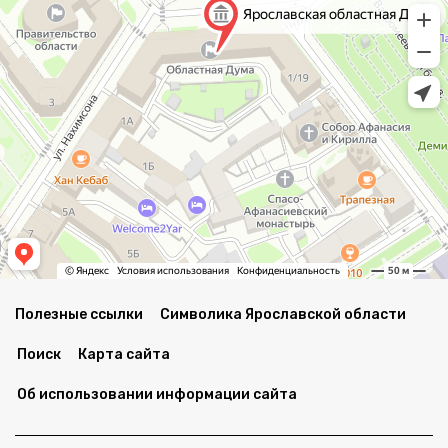
Полезные ссылки
Символика Ярославской области
Поиск
Карта сайта
Об использовании информации сайта