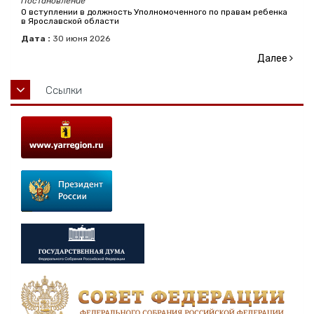
Постановление
О вступлении в должность Уполномоченного по правам ребенка
в Ярославской области
Дата :
30
июня
2026
Далее
Ссылки