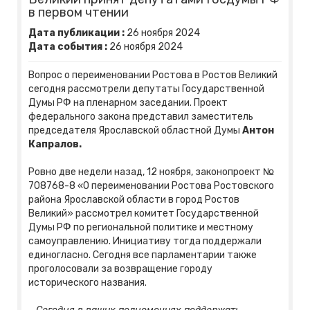
в первом чтении
Дата публикации :
26
ноября
2024
Дата события :
26
ноября
2024
Вопрос о переименовании Ростова в Ростов Великий
сегодня рассмотрели депутаты Государственной
Думы РФ на пленарном заседании. Проект
федерального закона представил заместитель
председателя Ярославской областной Думы
Антон
Капралов.
Ровно две недели назад, 12 ноября, законопроект №
708768-8 «О переименовании Ростова Ростовского
района Ярославской области в город Ростов
Великий» рассмотрел комитет Государственной
Думы РФ по региональной политике и местному
самоуправлению. Инициативу тогда поддержали
единогласно. Сегодня все парламентарии также
проголосовали за возвращение городу
исторического названия.