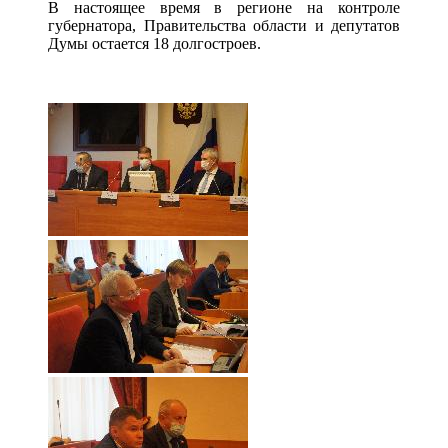
В настоящее время в регионе на контроле
губернатора, Правительства области и депутатов
Думы остается 18 долгостроев.