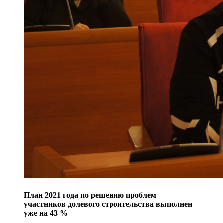
План 2021 года по решению проблем
участников долевого строительства выполнен
уже на 43 %