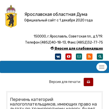
Ярославская областная Дума
Официальный сайт с 1 декабря 2020 года
150000, г.Ярославль, Советская пл., д.1/19.
Телефон (4852)40-18-13, Факс (4852)32-77-75
Версия для слабовидящих
Версия для печати:
Перечень категорий
налогоплательщиков, имеющих право на
льготу по транспортному налогу, будет