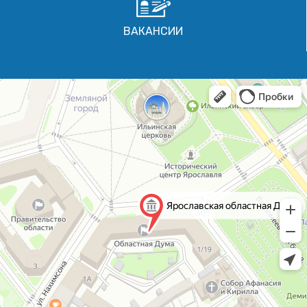
ВАКАНСИИ