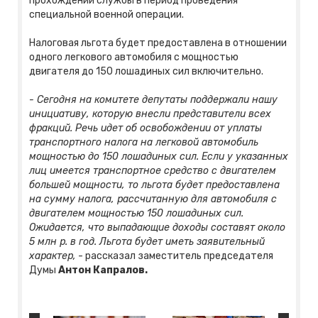
прохождении службы в период проведения
специальной военной операции.
Налоговая льгота будет предоставлена в отношении
одного легкового автомобиля с мощностью
двигателя до 150 лошадиных сил включительно.
- Сегодня на комитете депутаты поддержали нашу
инициативу, которую внесли представители всех
фракций. Речь идет об освобождении от уплаты
транспортного налога на легковой автомобиль
мощностью до 150 лошадиных сил. Если у указанных
лиц имеется транспортное средство с двигателем
большей мощности, то льгота будет предоставлена
на сумму налога, рассчитанную для автомобиля с
двигателем мощностью 150 лошадиных сил.
Ожидается, что выпадающие доходы составят около
5 млн р. в год. Льгота будет иметь заявительный
характер,
- рассказал заместитель председателя
Думы
Антон Капралов.