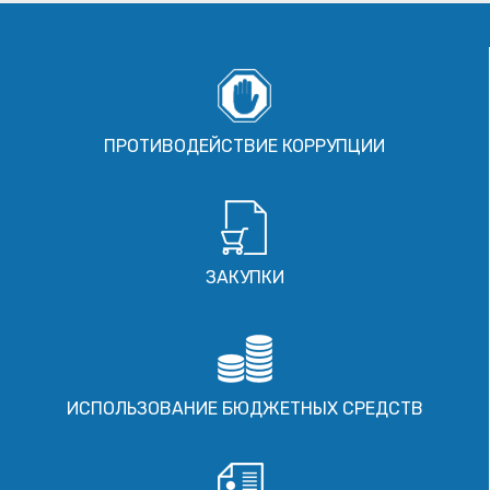
ПРОТИВОДЕЙСТВИЕ КОРРУПЦИИ
ЗАКУПКИ
ИСПОЛЬЗОВАНИЕ БЮДЖЕТНЫХ СРЕДСТВ