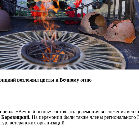
вицкий возложил цветы к Вечному огню
ориала «Вечный огонь» состоялась церемония возложения венко
 Боровицкий.
На церемонии были также члены регионального 
тур, ветеранских организаций.