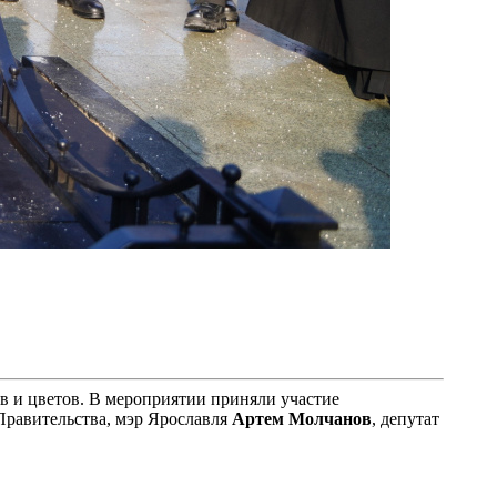
в и цветов. В мероприятии приняли участие
Правительства, мэр Ярославля
Артем Молчанов
, депутат