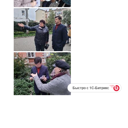
Быстро с 1С-Битрикс