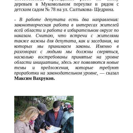
деревьев в Мукомольном переулке и рядом с
детским садом № 78 на ул. Салтыкова- Щедрина.
-
В работе депутата есть два направления:
законотворческая работа в интересах жителей
всей области и работа в избирательном округе по
наказам. Считаю, что встречи с жителями
также важны для депутата, как и заседания, на
которых мы принимаем законы. Именно в
разговорах с людьми мы должны сверяться,
насколько востребованы принятые на уровне
области инициативы, здесь же появляются новые
темы и предложения, которые требуют
проработки на законодательном уровне,
— сказал
Максим Вахруков.