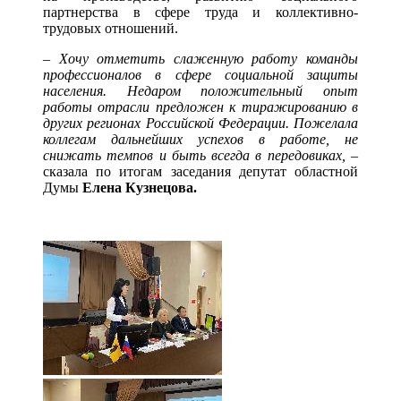
партнерства в сфере труда и коллективно-
трудовых отношений.
–
Хочу отметить слаженную работу команды
профессионалов в сфере социальной защиты
населения. Недаром положительный опыт
работы отрасли предложен к тиражированию в
других регионах Российской Федерации. Пожелала
коллегам дальнейших успехов в работе, не
снижать темпов и быть всегда в передовиках, –
сказала по итогам заседания депутат областной
Думы
Елена Кузнецова.