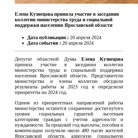
Елена Кузнецова приняла участие в заседании
коллегии министерства труда и социальной
поддержки населения Ярославской области
Дата публикации :
20
апреля
2024
Дата события :
20
апреля
2024
Депутат областной Думы
Елена Кузнецова
приняла участие в заседании коллегии
министерства труда и социальной поддержки
населения Ярославской области. Представители
министерства и члены коллегии обсудили
результаты работы за 2023 год и определили
приоритеты на 2024 год.
Одним из приоритетных направлений работы
министерства останется сохранение достигнутого
уровня социальных гарантий льготным
категориям граждан с учетом адресности и
нуждаемости. За прошлый год выплаты, пособия и
компенсации получили около 480 тысяч жителей
Ярославской области, адресную социальную