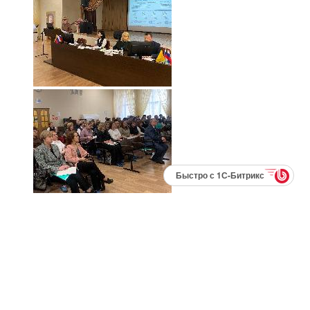
Быстро с 1С-Битрикс