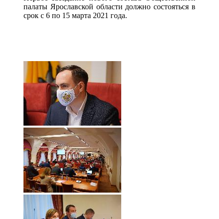
палаты Ярославской области должно состояться в
срок с 6 по 15 марта 2021 года.