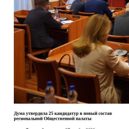
Дума утвердила 25 кандидатур в новый состав
региональной Общественной палаты