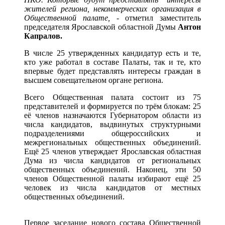
жителей региона, некоммерческих организация в
Общественной палате,
- отметил заместитель
председателя Ярославской областной Думы
Антон
Капралов.
В числе 25 утвержденных кандидатур есть и те,
кто уже работал в составе Палаты, так и те, кто
впервые будет представлять интересы граждан в
высшем совещательном органе региона.
Всего Общественная палата состоит из 75
представителей и формируется по трём блокам: 25
её членов назначаются Губернатором области из
числа кандидатов, выдвинутых структурными
подразделениями общероссийских и
межрегиональных общественных объединений.
Ещё 25 членов утверждает Ярославская областная
Дума из числа кандидатов от региональных
общественных объединений. Наконец, эти 50
членов Общественной палаты избирают ещё 25
человек из числа кандидатов от местных
общественных объединений.
Первое заседание нового состава Общественной