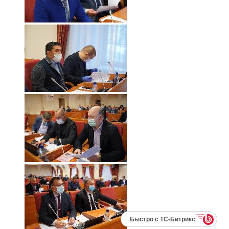
Быстро с 1С-Битрикс