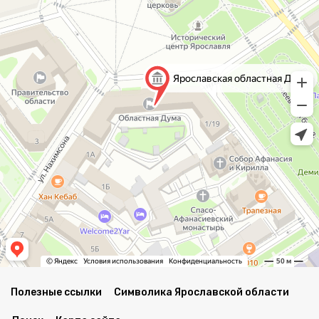
Полезные ссылки
Символика Ярославской области