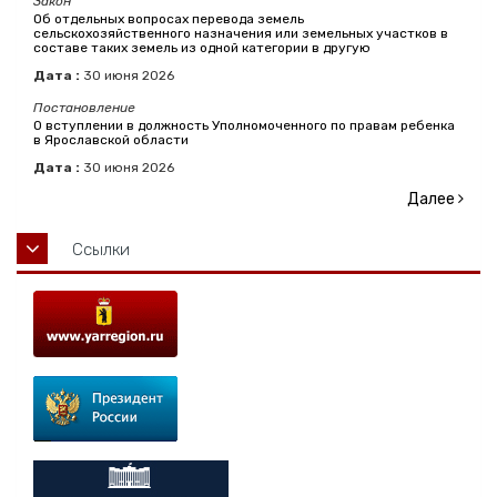
Закон
Об отдельных вопросах перевода земель
сельскохозяйственного назначения или земельных участков в
составе таких земель из одной категории в другую
Дата :
30
июня
2026
Постановление
О вступлении в должность Уполномоченного по правам ребенка
в Ярославской области
Дата :
30
июня
2026
Далее
Ссылки