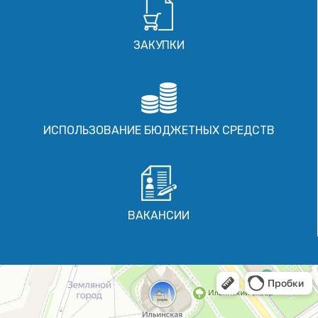
ЗАКУПКИ
ИСПОЛЬЗОВАНИЕ БЮДЖЕТНЫХ СРЕДСТВ
ВАКАНСИИ