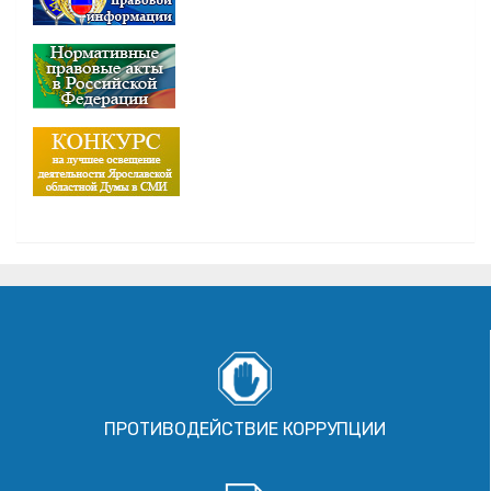
ПРОТИВОДЕЙСТВИЕ КОРРУПЦИИ