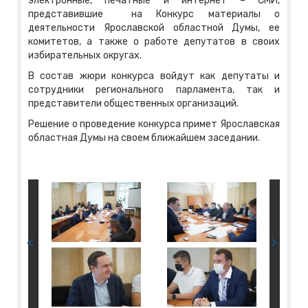
электронные, печатные и интернет – СМИ,
представившие на Конкурс материалы о
деятельности Ярославской областной Думы, ее
комитетов, а также о работе депутатов в своих
избирательных округах.
В состав жюри конкурса войдут как депутаты и
сотрудники регионального парламента, так и
представители общественных организаций.
Решение о проведение конкурса примет Ярославская
областная Думы на своем ближайшем заседании.