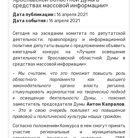
средствах массовой информации»
Дата публикации :
16
апреля
2021
Дата события :
16
апреля
2021
Сегодня на заседании комитета по депутатской
деятельности, правопорядку и информационной
политике депутаты вышли с предложением объявить
ежегодный конкурс на «Лучшее освещение
деятельности Ярославской областной Думы в
средствах массовой информации».
- Мы считаем, что это поможет повысить роль
областного парламента как высшего
законодательного органа власти региона,
стимулировать журналистов на творческий подход
к освещению деятельности Думы
, - пояснил
заместитель председателя Думы
Антон Капралов
.
– Это в свою очередь повлияет на повышение
правовой и политической культуры наших граждан.
Согласно положениям Конкурса в нем смогут принять
участие региональные и муниципальные