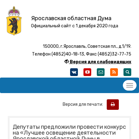
Ярославская областная Дума
Официальный сайт с 1 декабря 2020 года
150000, г.Ярославль, Советская пл., д.1/19.
Телефон (4852)40-18-13, Факс (4852)32-77-75
Версия для слабовидящих
Версия для печати:
Депутаты предложили провести конкурс
на «Лучшее освещение деятельности
Ярославской областной Думы в