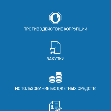
ПРОТИВОДЕЙСТВИЕ КОРРУПЦИИ
ЗАКУПКИ
ИСПОЛЬЗОВАНИЕ БЮДЖЕТНЫХ СРЕДСТВ