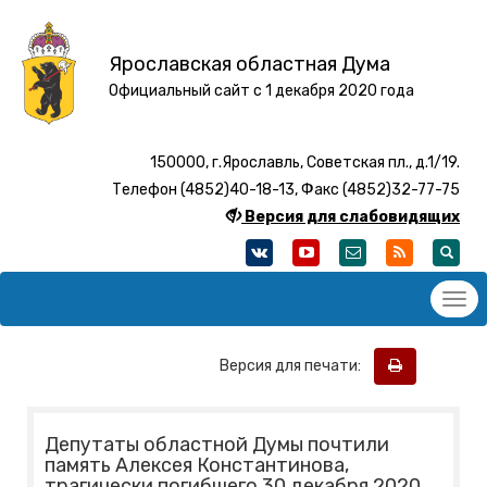
Ярославская областная Дума
Официальный сайт с 1 декабря 2020 года
150000, г.Ярославль, Советская пл., д.1/19.
Телефон (4852)40-18-13, Факс (4852)32-77-75
Версия для слабовидящих
Версия для печати:
Депутаты областной Думы почтили
память Алексея Константинова,
трагически погибшего 30 декабря 2020