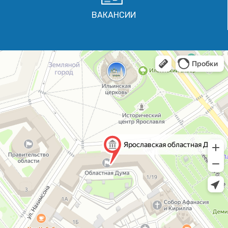
ВАКАНСИИ