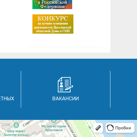
ЕТНЫХ
ВАКАНСИИ