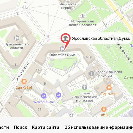
асти
Поиск
Карта сайта
Об использовании информации