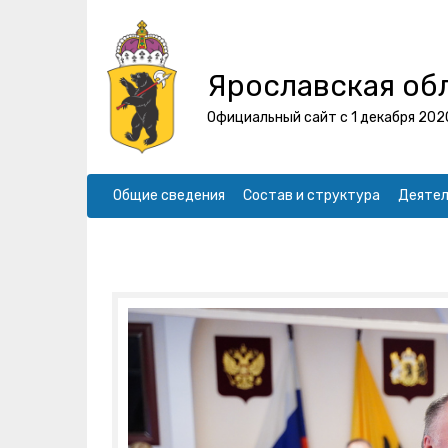
Ярославская об
Официальный сайт с 1 декабря 202
Общие сведения
Состав и структура
Деятел