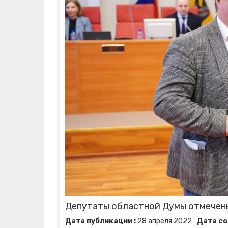
Депутаты областной Думы отмечен
Дата публикации :
28
апреля
2022
Дата со