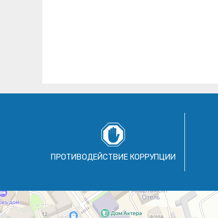
ПРОТИВОДЕЙСТВИЕ КОРРУПЦИИ