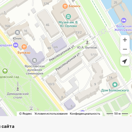
 сайта