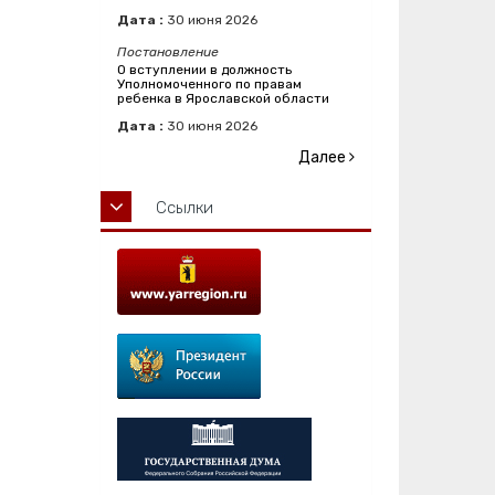
Дата :
30
июня
2026
Постановление
О вступлении в должность
Уполномоченного по правам
ребенка в Ярославской области
Дата :
30
июня
2026
Далее
Ссылки