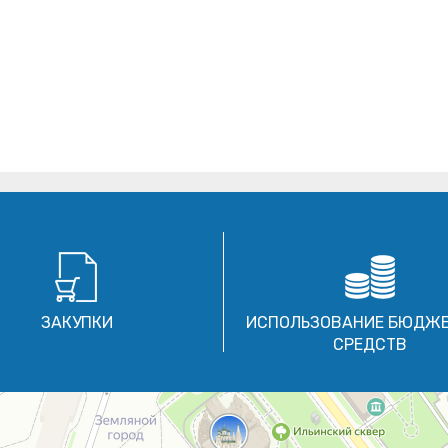
ЗАКУПКИ
ИСПОЛЬЗОВАНИЕ БЮДЖ
СРЕДСТВ