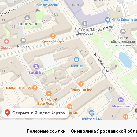
Полезные ссылки
Символика Ярославской обл