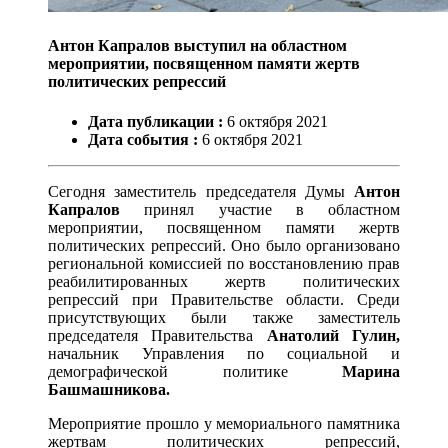
Антон Капралов выступил на областном
мероприятии, посвященном памяти жертв
политических репрессий
Дата публикации :
6
октября
2021
Дата события :
6
октября
2021
Сегодня заместитель председателя Думы
Антон
Капралов
принял участие в областном
мероприятии, посвященном памяти жертв
политических репрессий. Оно было организовано
региональной комиссией по восстановлению прав
реабилитированных жертв политических
репрессий при Правительстве области. Среди
присутствующих были также заместитель
председателя Правительства
Анатолий Гулин,
начальник Управления по социальной и
демографической политике
Марина
Башмашникова.
Мероприятие прошло у мемориального памятника
жертвам политических репрессий,