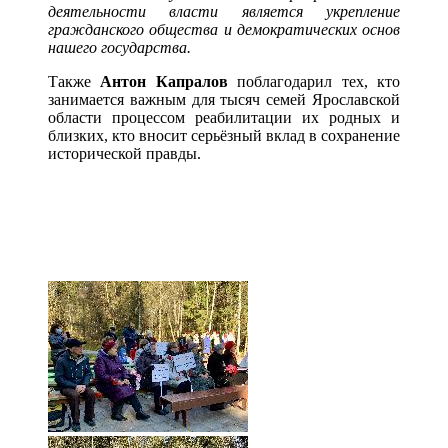
деятельности власти является укрепление
гражданского общества и демократических основ
нашего государства.
Также
Антон Капралов
поблагодарил тех, кто
занимается важным для тысяч семей Ярославской
области процессом реабилитации их родных и
близких, кто вносит серьёзный вклад в сохранение
исторической правды.