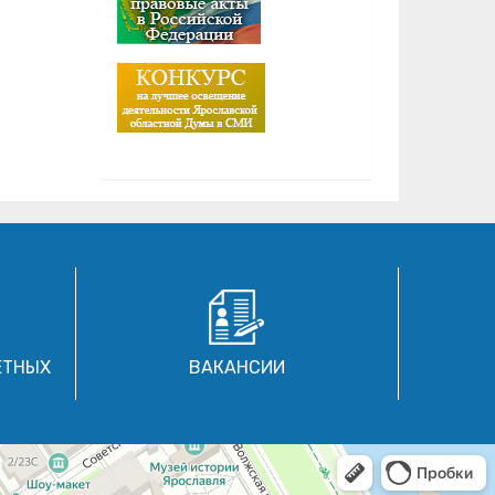
ЕТНЫХ
ВАКАНСИИ