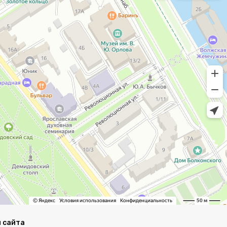
 сайта