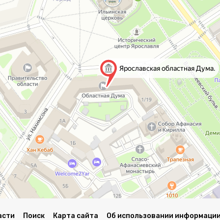
асти
Поиск
Карта сайта
Об использовании информации