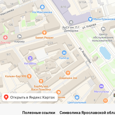
Полезные ссылки
Символика Ярославской обл