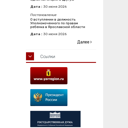
Дата :
30
июня
2026
Постановление
О вступлении в должность
Уполномоченного по правам
ребенка в Ярославской области
Дата :
30
июня
2026
Далее
Ссылки