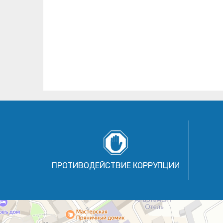
ПРОТИВОДЕЙСТВИЕ КОРРУПЦИИ