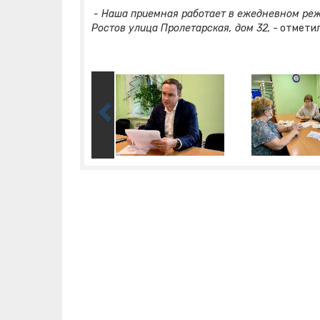
- Наша приемная работает в ежедневном режи
Ростов улица Пролетарская, дом 32,
- отмети