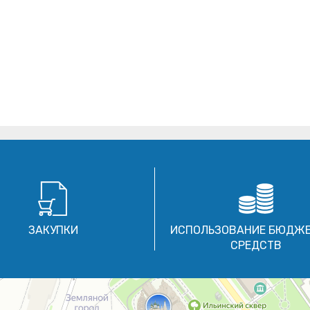
ЗАКУПКИ
ИСПОЛЬЗОВАНИЕ БЮДЖ
СРЕДСТВ