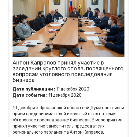
Антон Капралов принял участие в
заседании круглого стола, посвященного
вопросам уголовного преследования
бизнеса
Дата публикации :
11
декабря
2020
Дата события :
11
декабря
2020
10 декабря в Ярославской областной Думе состоялся
прием предпринимателей и круглый стол на тему:
«Уголовное преследование бизнеса». В мероприятии
принял участие заместитель председателя
регионального парламента Антон Капралов,