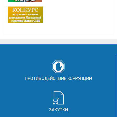
ПРОТИВОДЕЙСТВИЕ КОРРУПЦИИ
ЗАКУПКИ