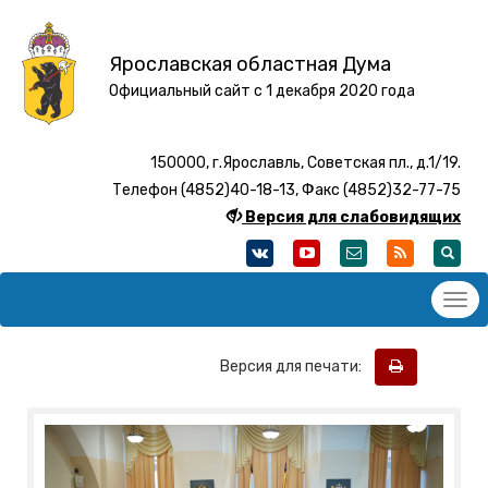
Ярославская областная Дума
Официальный сайт с 1 декабря 2020 года
150000, г.Ярославль, Советская пл., д.1/19.
Телефон (4852)40-18-13, Факс (4852)32-77-75
Версия для слабовидящих
Версия для печати: