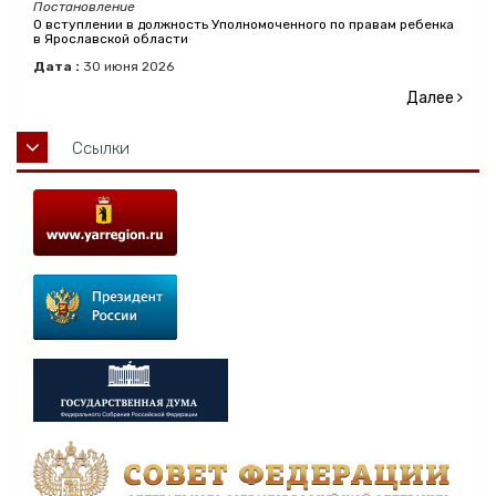
Постановление
О вступлении в должность Уполномоченного по правам ребенка
в Ярославской области
Дата :
30
июня
2026
Далее
Ссылки