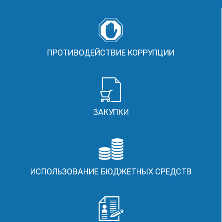
ПРОТИВОДЕЙСТВИЕ КОРРУПЦИИ
ЗАКУПКИ
ИСПОЛЬЗОВАНИЕ БЮДЖЕТНЫХ СРЕДСТВ