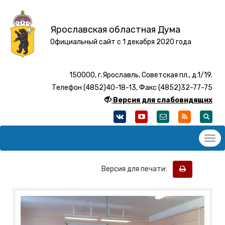
Ярославская областная Дума
Официальный сайт с 1 декабря 2020 года
150000, г.Ярославль, Советская пл., д.1/19.
Телефон (4852)40-18-13, Факс (4852)32-77-75
Версия для слабовидящих
Версия для печати: