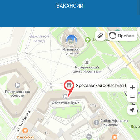
ВАКАНСИИ