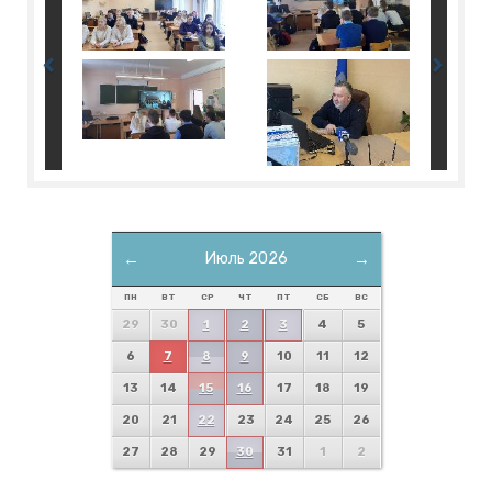
←
Июль 2026
→
ПН
ВТ
СР
ЧТ
ПТ
СБ
ВС
29
30
1
2
3
4
5
6
7
8
9
10
11
12
13
14
15
16
17
18
19
20
21
22
23
24
25
26
27
28
29
30
31
1
2