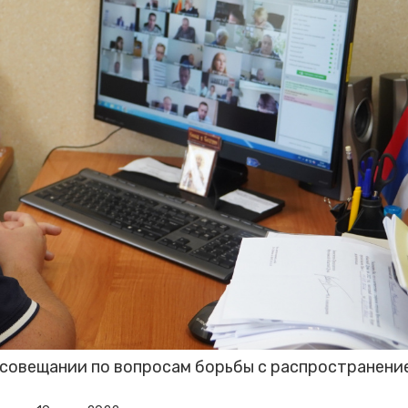
 совещании по вопросам борьбы с распространени