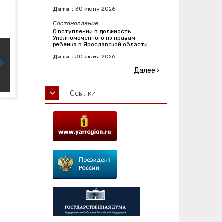
Дата :
30
июня
2026
Постановление
О вступлении в должность
Уполномоченного по правам
ребенка в Ярославской области
Дата :
30
июня
2026
Далее
Ссылки