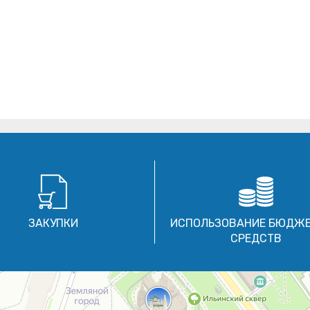
ЗАКУПКИ
ИСПОЛЬЗОВАНИЕ БЮДЖ
СРЕДСТВ