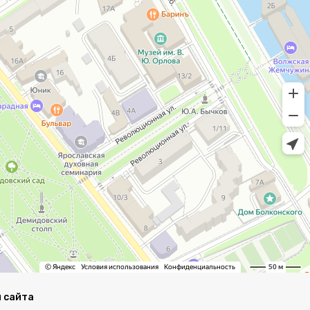
 сайта