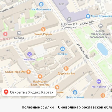
Полезные ссылки
Символика Ярославской обл