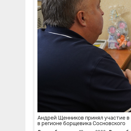
Андрей Щенников принял участие в
в регионе борщевика Сосновского