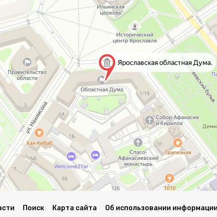
асти
Поиск
Карта сайта
Об использовании информации