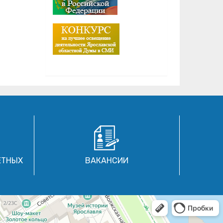
ЕТНЫХ
ВАКАНСИИ