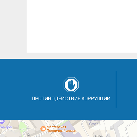
ПРОТИВОДЕЙСТВИЕ КОРРУПЦИИ