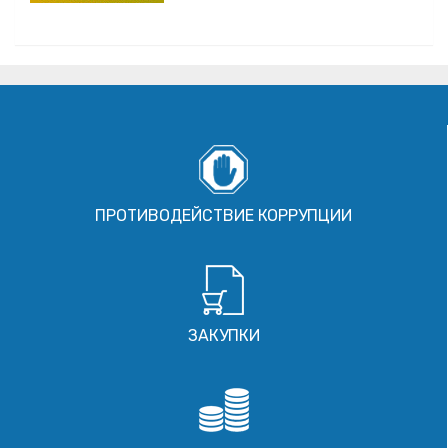
ПРОТИВОДЕЙСТВИЕ КОРРУПЦИИ
ЗАКУПКИ