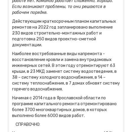
работе нет. Команда работает слаженно, хорошо.
Если возникают проблемы, то они решаются в
рабочем порядке.
Действующим краткосрочным планом капитальных
ремонтов на 2022 год запланировано выполнение
230 видов строительно-монтажных работ и
подготовка 250 видов проектно-сметной
документации.
Наиболее востребованные виды капремонта -
восстановление кровли и замена внутридомовых
инженерных сетей. В этом году отремонтируют 63
крыши, в 23 МКД заменят систему водоотведения, в
38 – систему холодного водоснабжения, в 14 –
систему теплоснабжения, в 7 домах обновят систему
горячего водоснабжения.
Начиная с 2014 года в Ярославской области по
программе капитального ремонта отремонтировано
более 3700 многоквартирных домов, в которых
выполнено более 6000 видов работ.
СПРАВОЧНО: