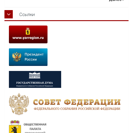
Ссылки