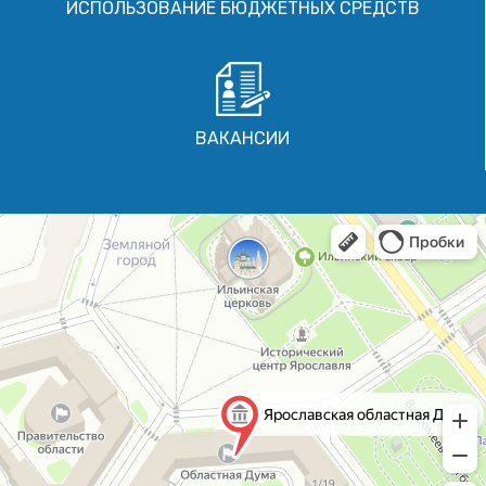
ИСПОЛЬЗОВАНИЕ БЮДЖЕТНЫХ СРЕДСТВ
ВАКАНСИИ