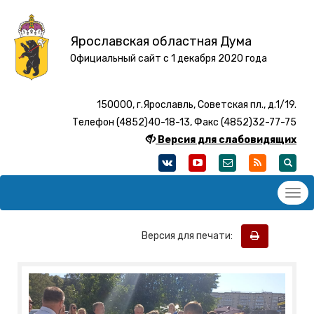
Ярославская областная Дума
Официальный сайт с 1 декабря 2020 года
150000, г.Ярославль, Советская пл., д.1/19.
Телефон (4852)40-18-13, Факс (4852)32-77-75
Версия для слабовидящих
Версия для печати: