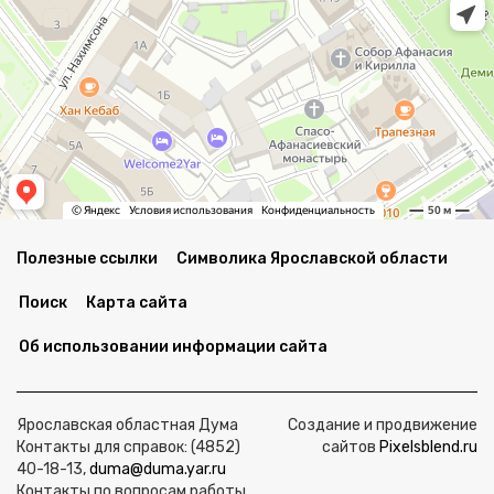
Полезные ссылки
Символика Ярославской области
Поиск
Карта сайта
Об использовании информации сайта
Ярославская областная Дума
Создание и продвижение
Контакты для справок: (4852)
сайтов
Pixelsblend.ru
40-18-13,
duma@duma.yar.ru
Контакты по вопросам работы