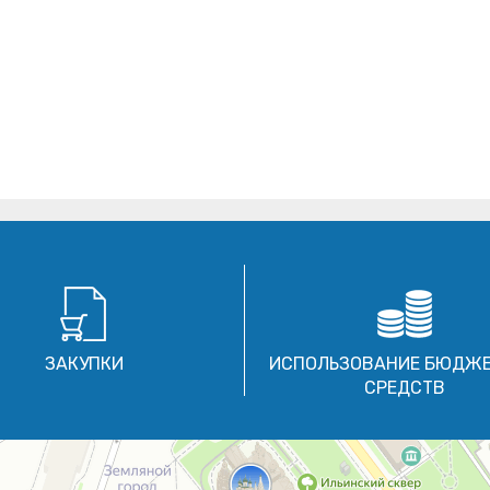
ЗАКУПКИ
ИСПОЛЬЗОВАНИЕ БЮДЖ
СРЕДСТВ