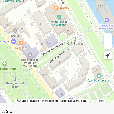
 сайта