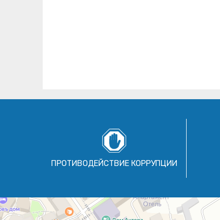
ПРОТИВОДЕЙСТВИЕ КОРРУПЦИИ