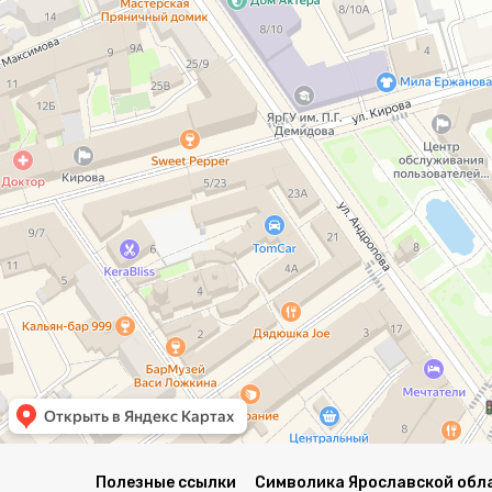
Полезные ссылки
Символика Ярославской обл