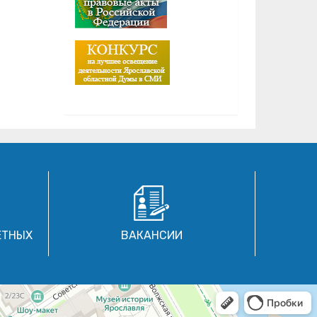
ЕТНЫХ
ВАКАНСИИ