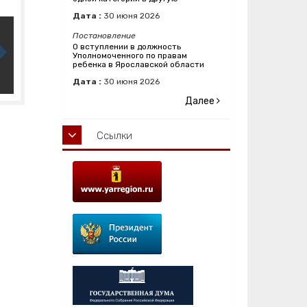
Дата :
30
июня
2026
Постановление
О вступлении в должность
Уполномоченного по правам
ребенка в Ярославской области
Дата :
30
июня
2026
Далее
Ссылки