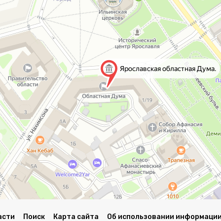
асти
Поиск
Карта сайта
Об использовании информации