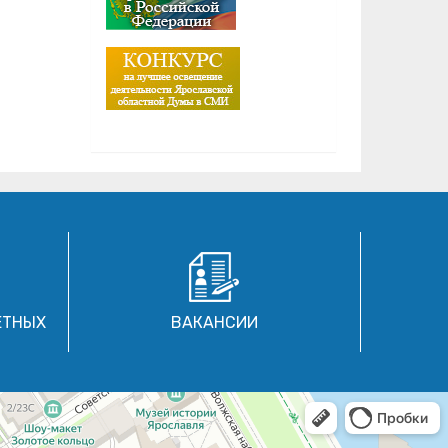
ЕТНЫХ
ВАКАНСИИ