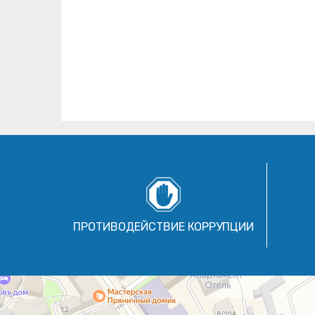
ПРОТИВОДЕЙСТВИЕ КОРРУПЦИИ