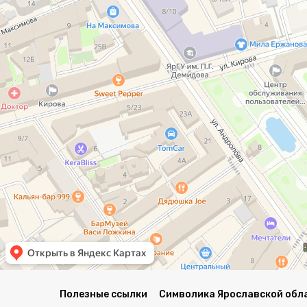
Полезные ссылки
Символика Ярославской обл