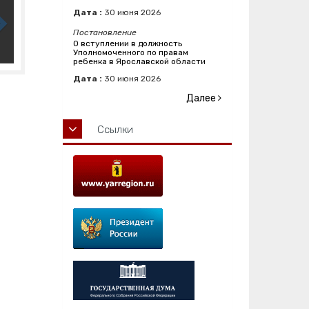
Дата :
30
июня
2026
Постановление
О вступлении в должность
Уполномоченного по правам
ребенка в Ярославской области
Дата :
30
июня
2026
Далее
Ссылки