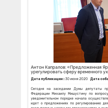
Антон Капралов: «Предложенная Я
урегулировать сферу временного у
Дата публикации :
30
июня
2020
Дата собы
Сегодня на заседании Думы депутаты пр
Федерации Михаилу Мишустину по вопросу
уведомительном порядке начала осуществле
идет о предложениях по регулированию дея