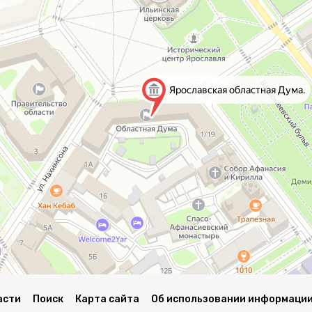
асти
Поиск
Карта сайта
Об использовании информации