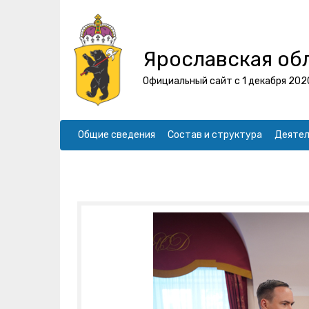
Ярославская об
Официальный сайт с 1 декабря 202
Общие сведения
Состав и структура
Деятел