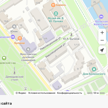
 сайта