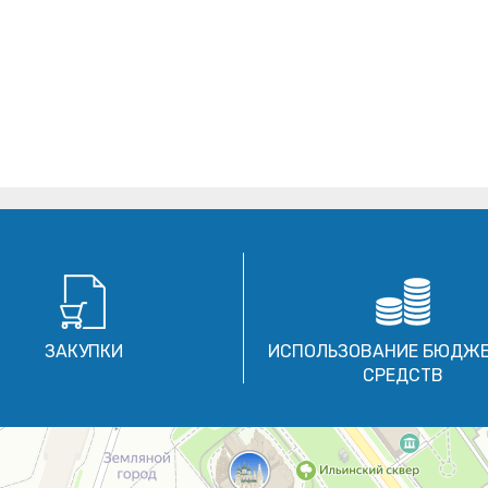
ЗАКУПКИ
ИСПОЛЬЗОВАНИЕ БЮДЖ
СРЕДСТВ