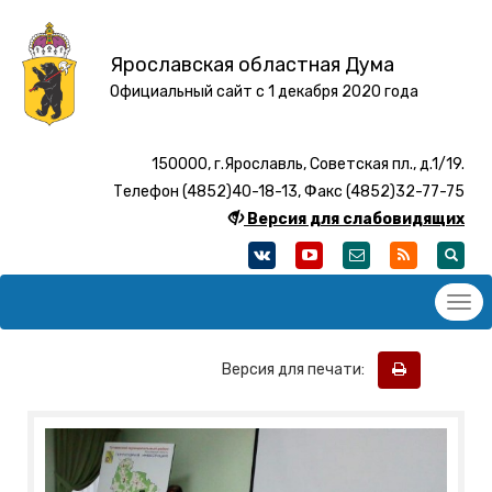
Ярославская областная Дума
Официальный сайт с 1 декабря 2020 года
150000, г.Ярославль, Советская пл., д.1/19.
Телефон (4852)40-18-13, Факс (4852)32-77-75
Версия для слабовидящих
Версия для печати: