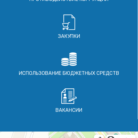
ЗАКУПКИ
ИСПОЛЬЗОВАНИЕ БЮДЖЕТНЫХ СРЕДСТВ
ВАКАНСИИ