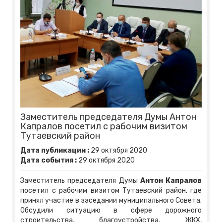
Заместитель председателя Думы Антон
Капралов посетил с рабочим визитом
Тутаевский район
Дата публикации :
29
октября
2020
Дата события :
29
октября
2020
Заместитель председателя Думы
Антон Капралов
посетил с рабочим визитом Тутаевский район, где
принял участие в заседании муниципального Совета.
Обсудили ситуацию в сфере дорожного
строительства, благоустройства, ЖКХ,