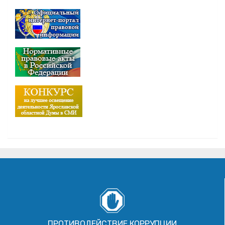
ПРОТИВОДЕЙСТВИЕ КОРРУПЦИИ