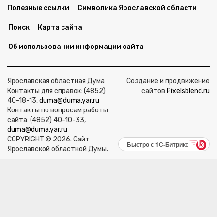
Полезные ссылки
Символика Ярославской области
Поиск
Карта сайта
Об использовании информации сайта
Ярославская областная Дума
Создание и продвижение
Контакты для справок: (4852)
сайтов
Pixelsblend.ru
40-18-13,
duma@duma.yar.ru
Контакты по вопросам работы
сайта: (4852) 40-10-33,
duma@duma.yar.ru
COPYRIGHT © 2026. Сайт
Быстро с 1С-Битрикс
Ярославской областной Думы.