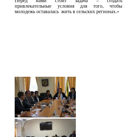
Перед нами стоит задача – создать
привлекательные условия для того, чтобы
молодежь оставалась жить в сельских регионах.»