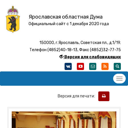
Ярославская областная Дума
Официальный сайт с 1 декабря 2020 года
150000, г.Ярославль, Советская пл., д.1/19.
Телефон (4852)40-18-13, Факс (4852)32-77-75
Версия для слабовидящих
Версия для печати: