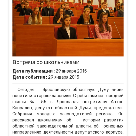
Встреча со школьниками
Дата публикации :
29
января
2015
Дата события :
29
января
2015
Сегодня Ярославскую областную Думу вновь
посетили старшеклассники. С ребятами из средней
школы № 55 г. Ярославля встретился Антон
Капралов, депутат областной Думы, председатель
Собрания молодых законодателей региона. Он
рассказал школьникам об истории развития
областной законодательной власти, об основных
направлениях деятельности депутатского корпуса,