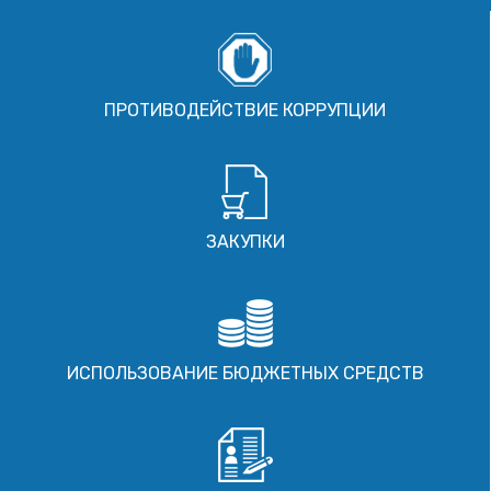
ПРОТИВОДЕЙСТВИЕ КОРРУПЦИИ
ЗАКУПКИ
ИСПОЛЬЗОВАНИЕ БЮДЖЕТНЫХ СРЕДСТВ