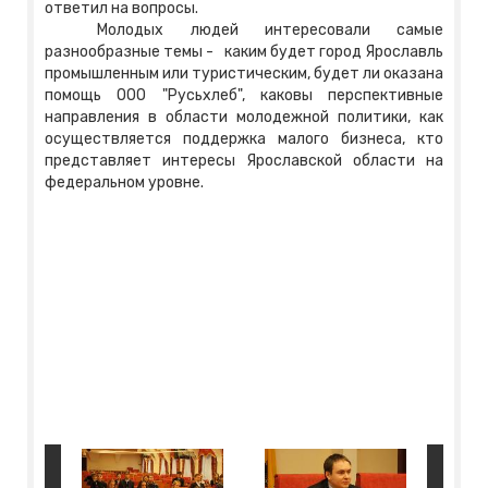
ответил на вопросы.
Молодых людей интересовали самые
разнообразные темы - каким будет город Ярославль
промышленным или туристическим, будет ли оказана
помощь ООО "Русьхлеб", каковы перспективные
направления в области молодежной политики, как
осуществляется поддержка малого бизнеса, кто
представляет интересы Ярославской области на
федеральном уровне.