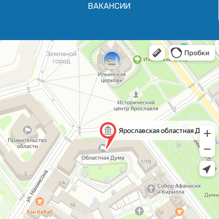
ВАКАНСИИ