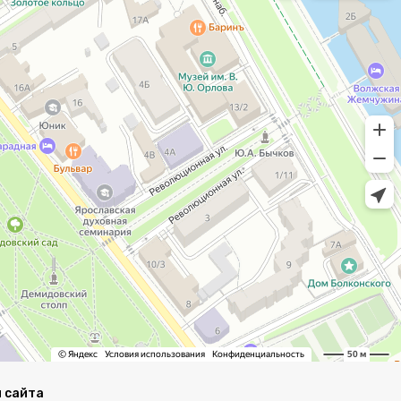
 сайта