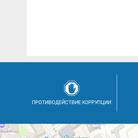
ПРОТИВОДЕЙСТВИЕ КОРРУПЦИИ