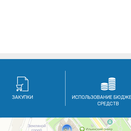
ЗАКУПКИ
ИСПОЛЬЗОВАНИЕ БЮДЖ
СРЕДСТВ