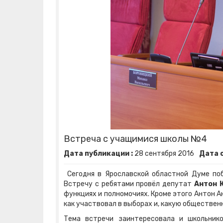
Встреча с учащимися школы №4
Дата публикации :
28
сентября
2016
Дата 
Сегодня в Ярославской областной Думе по
Встречу с ребятами провёл депутат
Антон 
функциях и полномочиях. Кроме этого Антон А
как участвовал в выборах и, какую обществен
Тема встречи заинтересовала и школьнико