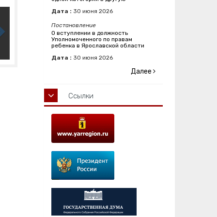
Дата :
30
июня
2026
Постановление
О вступлении в должность
Уполномоченного по правам
ребенка в Ярославской области
Дата :
30
июня
2026
Далее
Ссылки