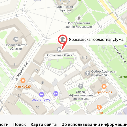
асти
Поиск
Карта сайта
Об использовании информации