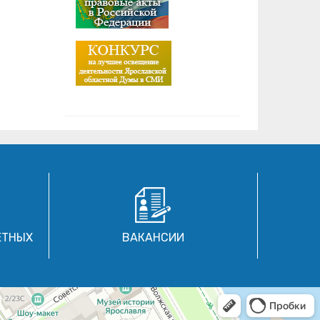
ЕТНЫХ
ВАКАНСИИ