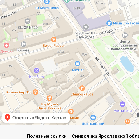
Полезные ссылки
Символика Ярославской обл