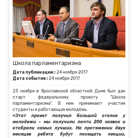
Школа парламентаризма
Дата публикации :
24
ноября
2017
Дата события :
24
ноября
2017
23 ноября в Ярославской областной Думе был дан
старт федеральному проекту "Школа
парламентаризма". В нем принимают участие
студенты и работающая молодёжь.
«Этот проект получил большой отклик у
молодежи – мы получили почти 200 заявок и
отобрали самых лучших. На протяжении двух
месяцев ребята будут посещать лекции,