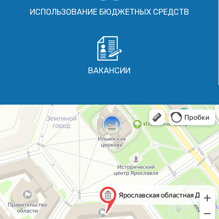
ИСПОЛЬЗОВАНИЕ БЮДЖЕТНЫХ СРЕДСТВ
ВАКАНСИИ