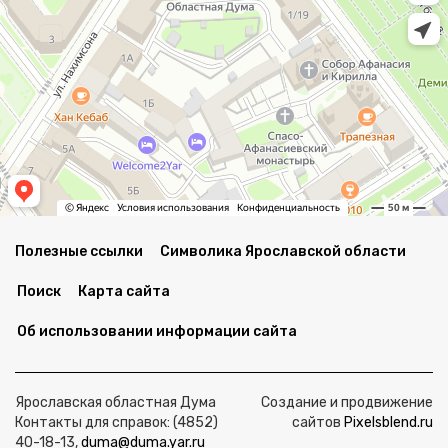
Полезные ссылки
Символика Ярославской области
Поиск
Карта сайта
Об использовании информации сайта
Ярославская областная Дума
Создание и продвижение
Контакты для справок: (4852)
сайтов
Pixelsblend.ru
40-18-13,
duma@duma.yar.ru