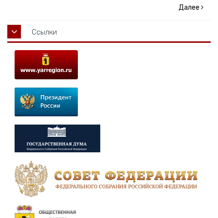
Далее
Ссылки