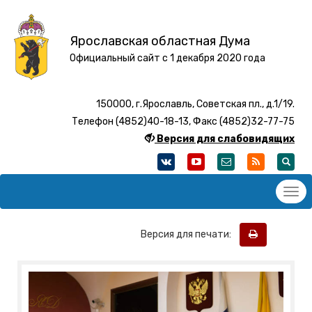
Ярославская областная Дума
Официальный сайт с 1 декабря 2020 года
150000, г.Ярославль, Советская пл., д.1/19.
Телефон (4852)40-18-13, Факс (4852)32-77-75
Версия для слабовидящих
Версия для печати: