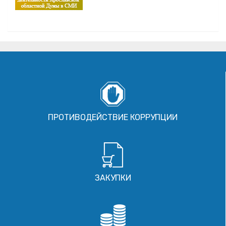
ПРОТИВОДЕЙСТВИЕ КОРРУПЦИИ
ЗАКУПКИ