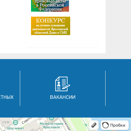
ЕТНЫХ
ВАКАНСИИ