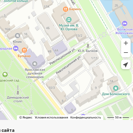
 сайта