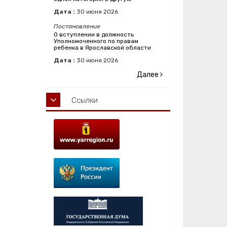
Дата :
30
июня
2026
Постановление
О вступлении в должность
Уполномоченного по правам
ребенка в Ярославской области
Дата :
30
июня
2026
Далее
Ссылки