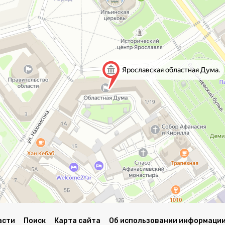
асти
Поиск
Карта сайта
Об использовании информации