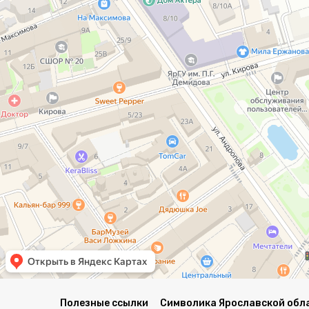
Полезные ссылки
Символика Ярославской обл