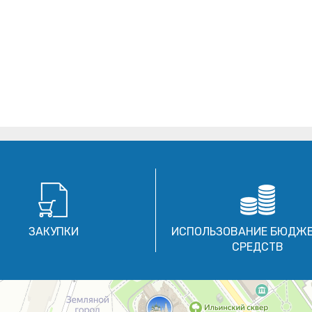
ЗАКУПКИ
ИСПОЛЬЗОВАНИЕ БЮДЖ
СРЕДСТВ