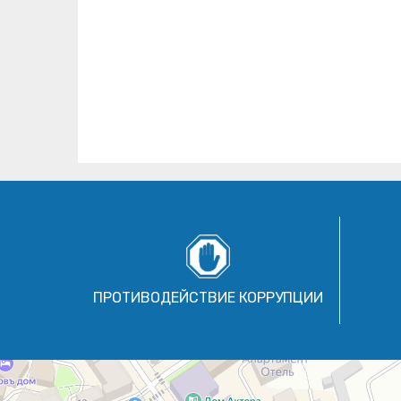
ПРОТИВОДЕЙСТВИЕ КОРРУПЦИИ