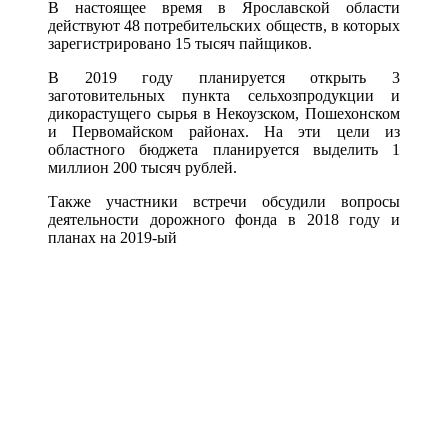
В настоящее время в Ярославской области
действуют 48 потребительских обществ, в которых
зарегистрировано 15 тысяч пайщиков.
В 2019 году планируется открыть 3
заготовительных пункта сельхозпродукции и
дикорастущего сырья в Некоузском, Пошехонском
и Первомайском районах. На эти цели из
областного бюджета планируется выделить 1
миллион 200 тысяч рублей.
Также участники встречи обсудили вопросы
деятельности дорожного фонда в 2018 году и
планах на 2019-ый