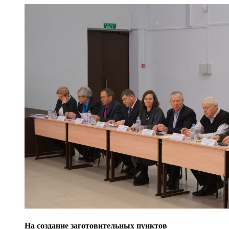
На создание заготовительных пунктов