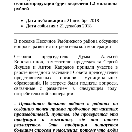
сельзхозпродукции будет выделено 1,2 миллиона
рублей
Дата публикации :
21
декабря
2018
Дата события :
21
декабря
2018
В поселке Песочное Рыбинского района обсудили
вопросы развития потребительской кооперации
Сегодня председатель Думы Алексей
Константинов, заместители председателя Сергей
Якушев и Антон Капралов приняли участие в
работе выездного заседания Совета председателей
представительных органов муниципальных
образований. На встрече были подняты вопросы,
связанные с развитием в следующем году
потребительской кооперации.
-
Проводится большая работа в районах по
созданию точек приема продуктов от частных
производителей, пунктов, где проверяется эта
продукция и магазинов, где она потом
реализуется. Эта продукция пользуется
большим спросом у населения, потому что люди