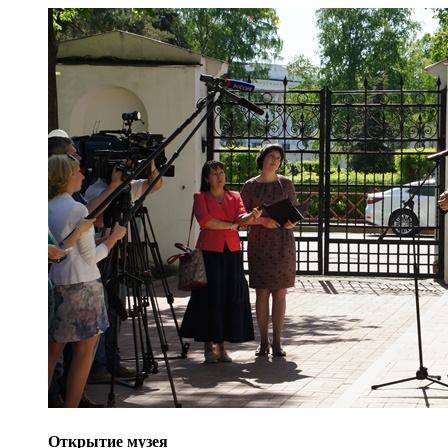
Открытие музея