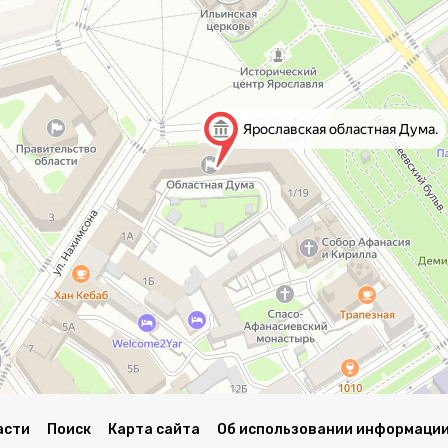
асти
Поиск
Карта сайта
Об использовании информации