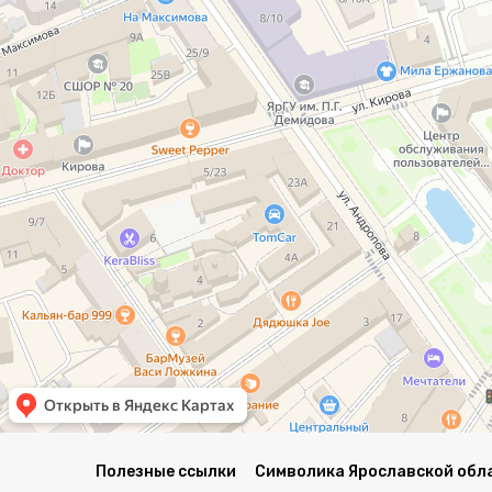
Полезные ссылки
Символика Ярославской обл