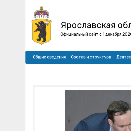
Ярославская об
Официальный сайт с 1 декабря 202
Общие сведения
Состав и структура
Деятел