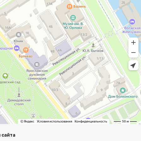
 сайта