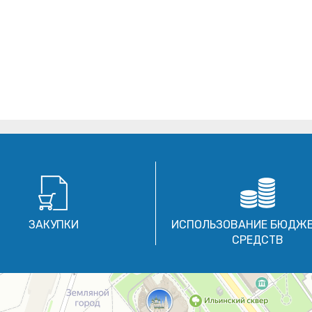
ЗАКУПКИ
ИСПОЛЬЗОВАНИЕ БЮДЖ
СРЕДСТВ