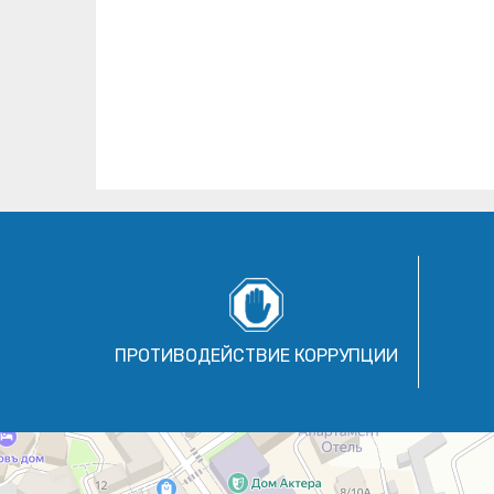
ПРОТИВОДЕЙСТВИЕ КОРРУПЦИИ