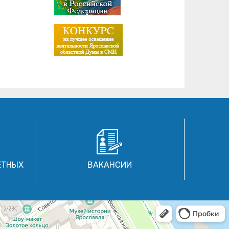
ЕТНЫХ
ВАКАНСИИ