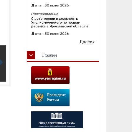
Дата :
30
июня
2026
Постановление
О вступлении в должность
Уполномоченного по правам
ребенка в Ярославской области
Дата :
30
июня
2026
Далее
Ссылки