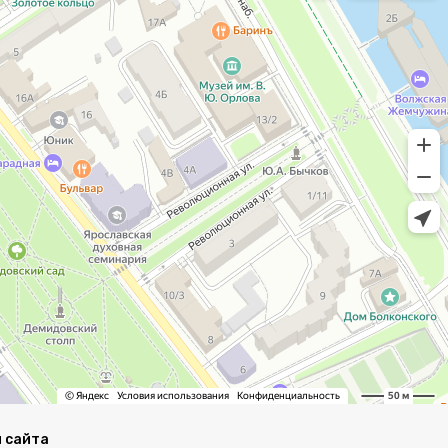
 сайта