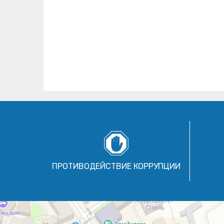
ПРОТИВОДЕЙСТВИЕ КОРРУПЦИИ