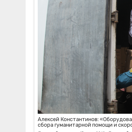
Алексей Константинов: «Оборудова
сбора гуманитарной помощи и скор