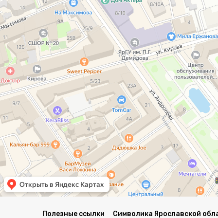
Полезные ссылки
Символика Ярославской обл