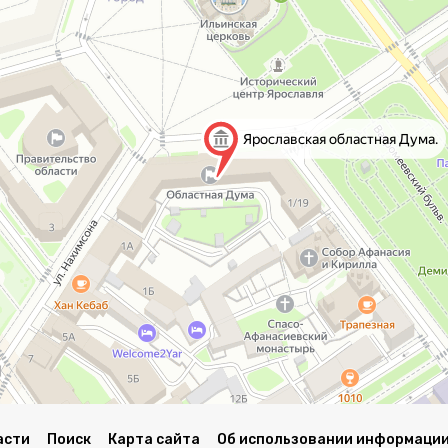
асти
Поиск
Карта сайта
Об использовании информации