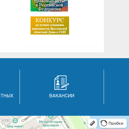
ЕТНЫХ
ВАКАНСИИ