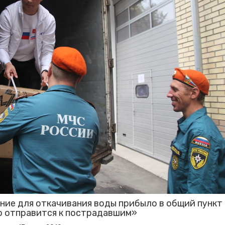
ние для откачивания воды прибыло в общий пункт
о отправится к пострадавшим»