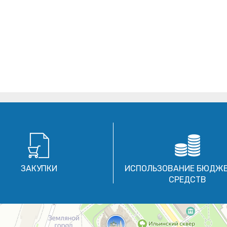
ЗАКУПКИ
ИСПОЛЬЗОВАНИЕ БЮДЖ
СРЕДСТВ