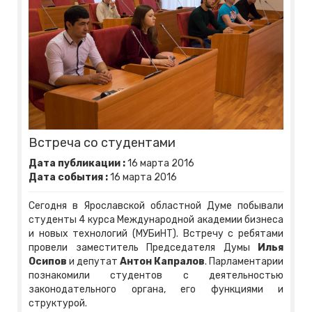
Встреча со студентами
Дата публикации :
16
марта
2016
Дата события :
16
марта
2016
Сегодня в Ярославской областной Думе побывали
студенты 4 курса Международной академии бизнеса
и новых технологий (МУБиНТ). Встречу с ребятами
провели заместитель Председателя Думы
Илья
Осипов
и депутат
Антон Капралов
. Парламентарии
познакомили студентов с деятельностью
законодательного органа, его функциями и
структурой.