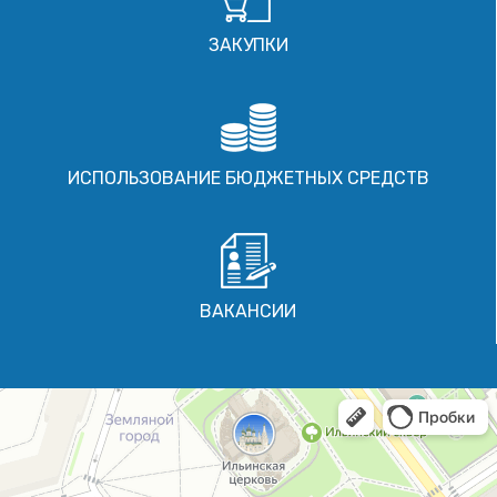
ЗАКУПКИ
ИСПОЛЬЗОВАНИЕ БЮДЖЕТНЫХ СРЕДСТВ
ВАКАНСИИ