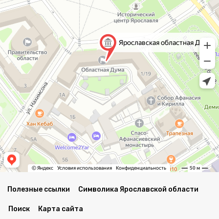
Полезные ссылки
Символика Ярославской области
Поиск
Карта сайта