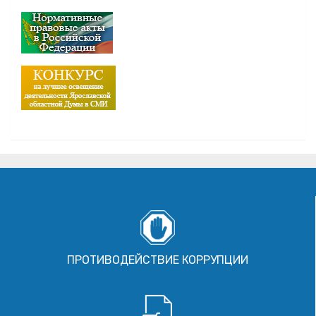
ПРОТИВОДЕЙСТВИЕ КОРРУПЦИИ