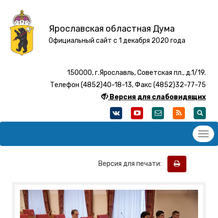
Ярославская областная Дума
Официальный сайт с 1 декабря 2020 года
150000, г.Ярославль, Советская пл., д.1/19.
Телефон (4852)40-18-13, Факс (4852)32-77-75
Версия для слабовидящих
Версия для печати: