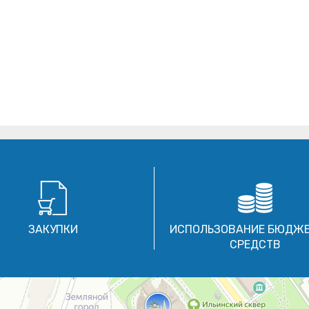
ЗАКУПКИ
ИСПОЛЬЗОВАНИЕ БЮДЖ
СРЕДСТВ