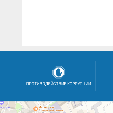
ПРОТИВОДЕЙСТВИЕ КОРРУПЦИИ