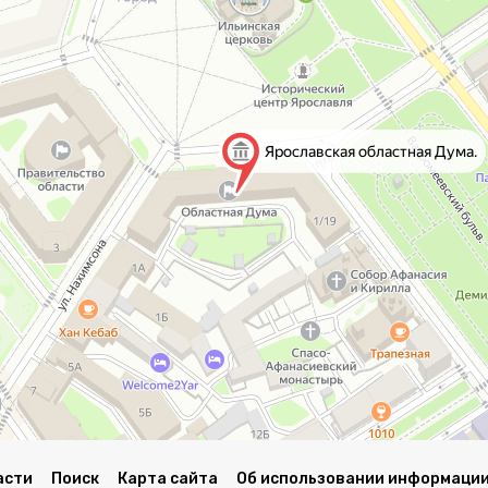
асти
Поиск
Карта сайта
Об использовании информации