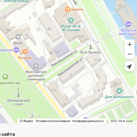
 сайта