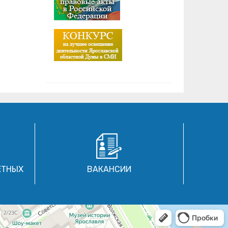
ЕТНЫХ
ВАКАНСИИ