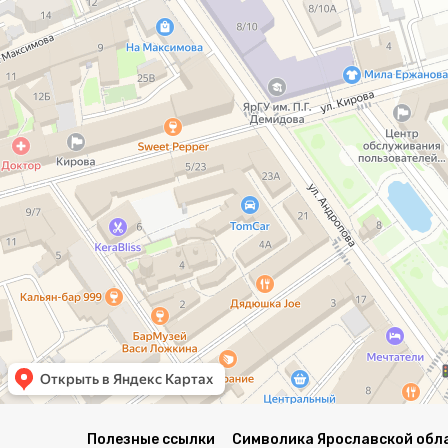
Полезные ссылки
Символика Ярославской обл