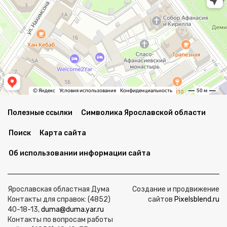
Полезные ссылки
Символика Ярославской области
Поиск
Карта сайта
Об использовании информации сайта
Ярославская областная Дума
Создание и продвижение
Контакты для справок: (4852)
сайтов
Pixelsblend.ru
40-18-13,
duma@duma.yar.ru
Контакты по вопросам работы