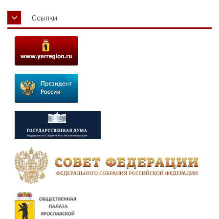
Ссылки