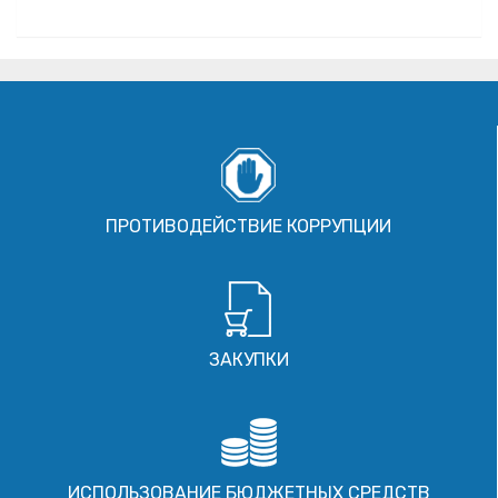
ПРОТИВОДЕЙСТВИЕ КОРРУПЦИИ
ЗАКУПКИ
ИСПОЛЬЗОВАНИЕ БЮДЖЕТНЫХ СРЕДСТВ