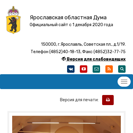
Ярославская областная Дума
Официальный сайт с 1 декабря 2020 года
150000, г.Ярославль, Советская пл., д.1/19.
Телефон (4852)40-18-13, Факс (4852)32-77-75
Версия для слабовидящих
Версия для печати: