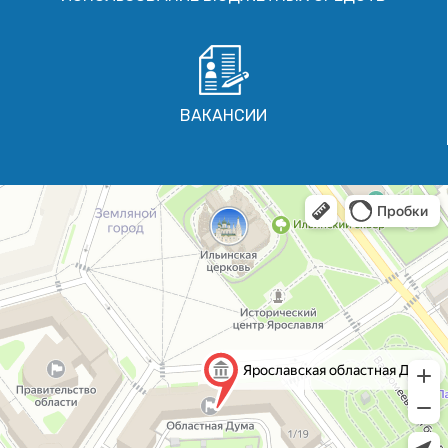
ВАКАНСИИ