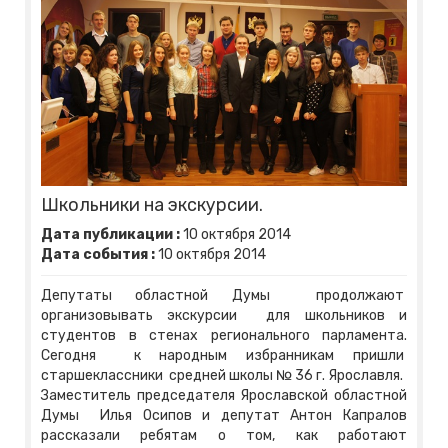
Школьники на экскурсии.
Дата публикации :
10
октября
2014
Дата события :
10
октября
2014
Депутаты областной Думы продолжают
организовывать экскурсии для школьников и
студентов в стенах регионального парламента.
Сегодня к народным избранникам пришли
старшеклассники средней школы № 36 г. Ярославля.
Заместитель председателя Ярославской областной
Думы Илья Осипов и депутат Антон Капралов
рассказали ребятам о том, как работают