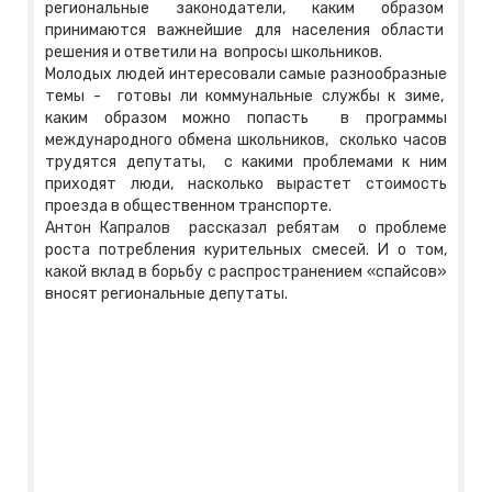
региональные законодатели, каким образом
принимаются важнейшие для населения области
решения и ответили на вопросы школьников.
Молодых людей интересовали самые разнообразные
темы - готовы ли коммунальные службы к зиме,
каким образом можно попасть в программы
международного обмена школьников, сколько часов
трудятся депутаты, с какими проблемами к ним
приходят люди, насколько вырастет стоимость
проезда в общественном транспорте.
Антон Капралов рассказал ребятам о проблеме
роста потребления курительных смесей. И о том,
какой вклад в борьбу с распространением «спайсов»
вносят региональные депутаты.