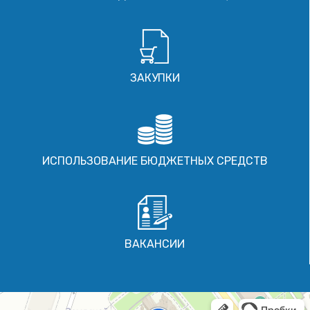
ЗАКУПКИ
ИСПОЛЬЗОВАНИЕ БЮДЖЕТНЫХ СРЕДСТВ
ВАКАНСИИ