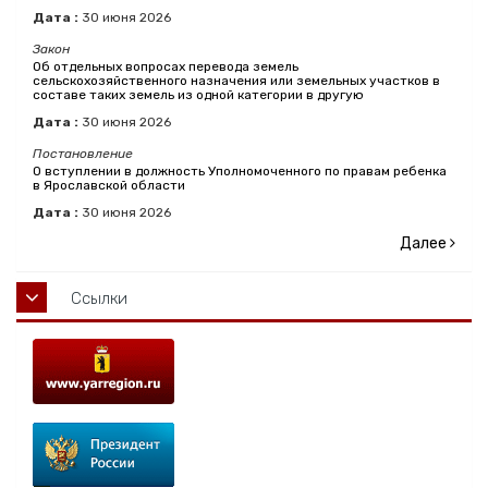
Дата :
30
июня
2026
Закон
Об отдельных вопросах перевода земель
сельскохозяйственного назначения или земельных участков в
составе таких земель из одной категории в другую
Дата :
30
июня
2026
Постановление
О вступлении в должность Уполномоченного по правам ребенка
в Ярославской области
Дата :
30
июня
2026
Далее
Ссылки