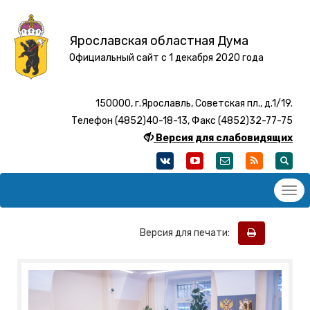
Ярославская областная Дума
Официальный сайт с 1 декабря 2020 года
150000, г.Ярославль, Советская пл., д.1/19.
Телефон (4852)40-18-13, Факс (4852)32-77-75
Версия для слабовидящих
Версия для печати: