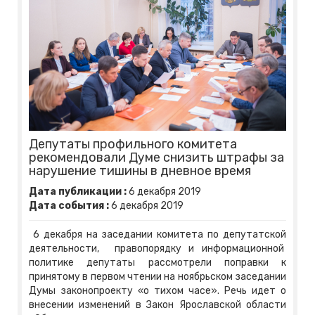
Депутаты профильного комитета
рекомендовали Думе снизить штрафы за
нарушение тишины в дневное время
Дата публикации :
6
декабря
2019
Дата события :
6
декабря
2019
6 декабря на заседании комитета по депутатской
деятельности, правопорядку и информационной
политике депутаты рассмотрели поправки к
принятому в первом чтении на ноябрьском заседании
Думы законопроекту «о тихом часе». Речь идет о
внесении изменений в Закон Ярославской области