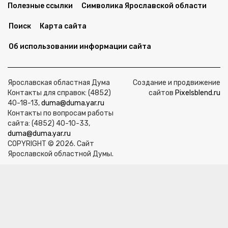
Полезные ссылки
Символика Ярославской области
Поиск
Карта сайта
Об использовании информации сайта
Ярославская областная Дума
Создание и продвижение
Контакты для справок: (4852)
сайтов
Pixelsblend.ru
40-18-13,
duma@duma.yar.ru
Контакты по вопросам работы
сайта: (4852) 40-10-33,
duma@duma.yar.ru
COPYRIGHT © 2026. Сайт
Ярославской областной Думы.