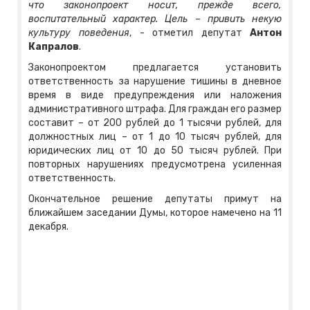
что законопроект носит, прежде всего,
воспитательный характер. Цель – привить некую
культуру поведения
, - отметил депутат
Антон
Капралов
.
Законопроектом предлагается установить
ответственность за нарушение тишины в дневное
время в виде предупреждения или наложения
административного штрафа. Для граждан его размер
составит – от 200 рублей до 1 тысячи рублей, для
должностных лиц – от 1 до 10 тысяч рублей, для
юридических лиц от 10 до 50 тысяч рублей. При
повторных нарушениях предусмотрена усиленная
ответственность.
Окончательное решение депутаты примут на
ближайшем заседании Думы, которое намечено на 11
декабря.