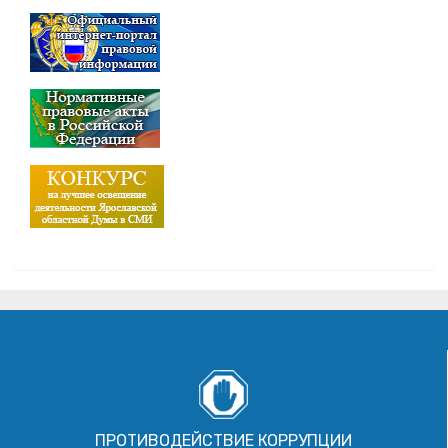
ПРОТИВОДЕЙСТВИЕ КОРРУПЦИИ